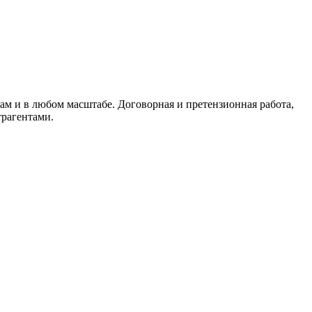
м и в любом масштабе. Договорная и претензионная работа,
трагентами.