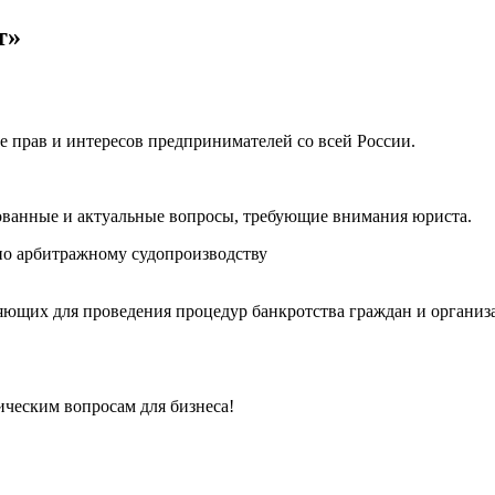
т»
е прав и интересов предпринимателей со всей России.
ованные и актуальные вопросы, требующие внимания юриста.
о арбитражному судопроизводству
ющих для проведения процедур банкротства граждан и организ
ческим вопросам для бизнеса!