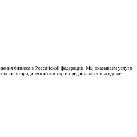
дения бизнеса в Российской федерации. Мы оказываем услуги,
стальных юридический контор и предоставляет выгодные