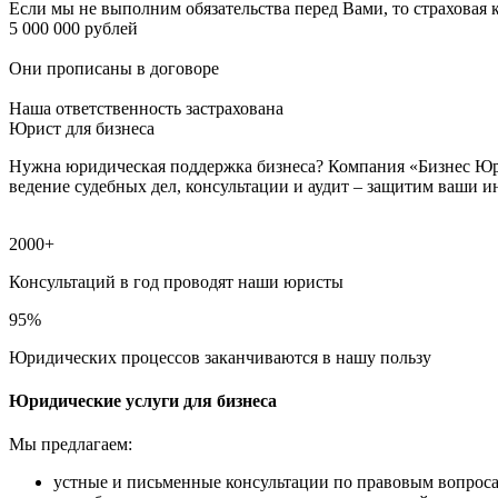
Если мы не выполним обязательства перед Вами, то страховая
5 000 000 рублей
Они прописаны в договоре
Наша ответственность застрахована
Юрист для бизнеса
Нужна юридическая поддержка бизнеса? Компания «Бизнес Юри
ведение судебных дел, консультации и аудит – защитим ваши 
2000+
Консультаций в год проводят наши юристы
95%
Юридических процессов заканчиваются в нашу пользу
Юридические услуги для бизнеса
Мы предлагаем:
устные и письменные консультации по правовым вопроса