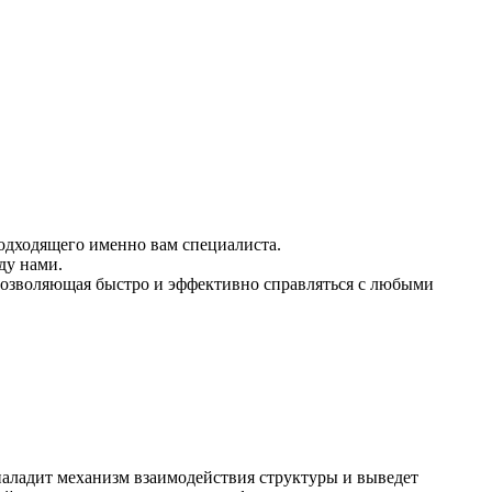
подходящего именно вам специалиста.
ду нами.
 позволяющая быстро и эффективно справляться с любыми
аладит механизм взаимодействия структуры и выведет