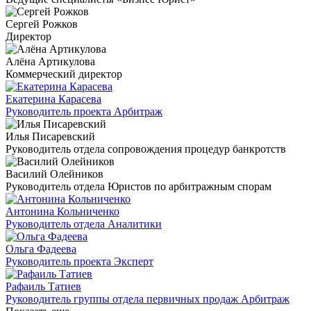
Сергей Рожков
Директор
Алёна Артикулова
Коммерческий директор
Екатерина Карасева
Руководитель проекта Арбитраж
Илья Писаревский
Руководитель отдела сопровождения процедур банкротств
Василий Олейников
Руководитель отдела Юристов по арбитражным спорам
Антонина Кольниченко
Руководитель отдела Аналитики
Ольга Фадеева
Руководитель проекта Эксперт
Рафаиль Татиев
Руководитель группы отдела первичных продаж Арбитраж