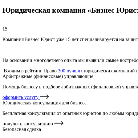
Юридическая компания «Бизнес Юрис
15
Компания Бизнес Юрист уже 15 лет специализируется на защит
На основании многолетнего опыта мы выявили самые востреб
Входим в рейтинг Право
300 лучших
юридических компаний п
Арбитражные (финансовые) управляющие
Помощь бизнесу в подборе арбитражных (финансовых) управля
оформить услугу
Юридическая консультация для бизнеса
Бесплатная консультация от опытных юристов по любым юриди
получить консультацию
Безопасная сделка