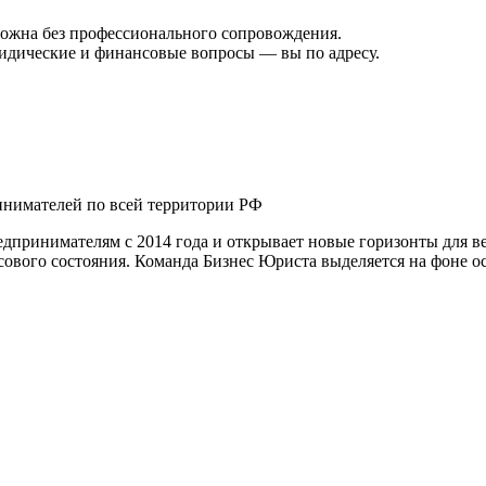
ожна без профессионального сопровождения.
ридические и финансовые вопросы — вы по адресу.
нимателей по всей территории РФ
принимателям с 2014 года и открывает новые горизонты для ве
ового состояния. Команда Бизнес Юриста выделяется на фоне о