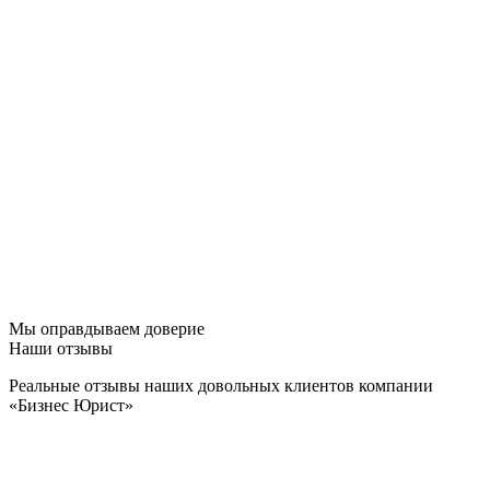
Мы оправдываем доверие
Наши отзывы
Реальные отзывы наших довольных клиентов компании
«Бизнес Юрист»