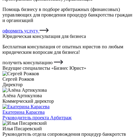
Помощь бизнесу в подборе арбитражных (финансовых)
управляющих для проведения процедур банкротства граждан
и организаций
оформить услугу
Юридическая консультация для бизнеса
Бесплатная консультация от опытных юристов по любым
юридическим вопросам для бизнеса!
получить консультацию
Ведущие специалисты «Бизнес Юрист»
Сергей Рожков
Директор
Алёна Артикулова
Коммерческий директор
Екатерина Карасева
Руководитель проекта Арбитраж
Илья Писаревский
Руководитель отдела сопровождения процедур банкротств