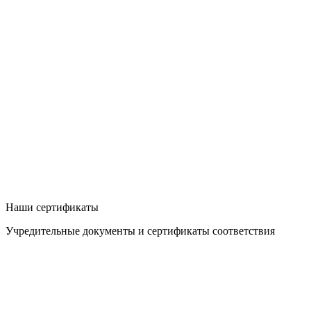
Наши сертификаты
Учредительные документы и сертификаты соответствия