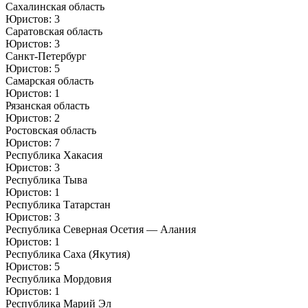
Сахалинская область
Юристов: 3
Саратовская область
Юристов: 3
Санкт-Петербург
Юристов: 5
Самарская область
Юристов: 1
Рязанская область
Юристов: 2
Ростовская область
Юристов: 7
Республика Хакасия
Юристов: 3
Республика Тыва
Юристов: 1
Республика Татарстан
Юристов: 3
Республика Северная Осетия — Алания
Юристов: 1
Республика Саха (Якутия)
Юристов: 5
Республика Мордовия
Юристов: 1
Республика Марий Эл