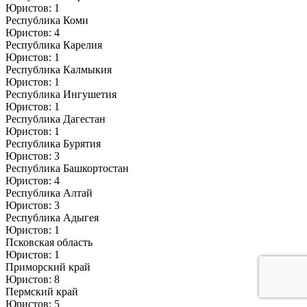
Юристов: 1
Республика Коми
Юристов: 4
Республика Карелия
Юристов: 1
Республика Калмыкия
Юристов: 1
Республика Ингушетия
Юристов: 1
Республика Дагестан
Юристов: 1
Республика Бурятия
Юристов: 3
Республика Башкортостан
Юристов: 4
Республика Алтай
Юристов: 3
Республика Адыгея
Юристов: 1
Псковская область
Юристов: 1
Приморский край
Юристов: 8
Пермский край
Юристов: 5