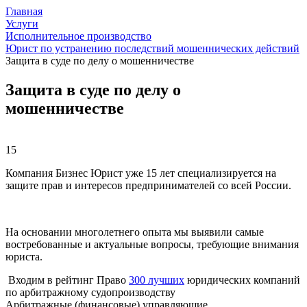
Главная
Услуги
Исполнительное производство
Юрист по устранению последствий мошеннических действий
Защита в суде по делу о мошенничестве
Защита в суде по делу о
мошенничестве
15
Компания Бизнес Юрист уже 15 лет специализируется на
защите прав и интересов предпринимателей со всей России.
На основании многолетнего опыта мы выявили самые
востребованные и актуальные вопросы, требующие внимания
юриста.
Входим в рейтинг Право
300 лучших
юридических компаний
по арбитражному судопроизводству
Арбитражные (финансовые) управляющие