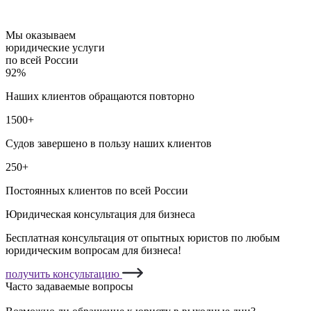
Мы оказываем
юридические услуги
по всей России
92%
Наших клиентов обращаются повторно
1500+
Судов завершено в пользу наших клиентов
250+
Постоянных клиентов по всей России
Юридическая консультация для бизнеса
Бесплатная консультация от опытных юристов по любым
юридическим вопросам для бизнеса!
получить консультацию
Часто задаваемые вопросы