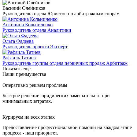
Василий Олейников
Руководитель отдела Юристов по арбитражным спорам
Антонина Кольниченко
Руководитель отдела Аналитики
Ольга Фадеева
Руководитель проекта Эксперт
Рафаиль Татиев
Руководитель группы отдела первичных продаж Арбитраж
Показать еще
Наши преимущества
Оперативно решаем проблемы
Быстрое решение юридических замешательств при
минимальных затратах.
Курируем на всех этапах
Предоставление профессиональной помощи на каждом этапе
процесса - наш приоритет.