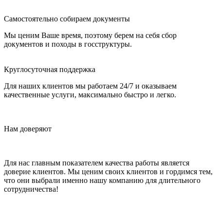
Самостоятельно собираем документы
Мы ценим Ваше время, поэтому берем на себя сбор
документов и походы в госструктуры.
Круглосуточная поддержка
Для наших клиентов мы работаем 24/7 и оказываем
качественные услуги, максимально быстро и легко.
Нам доверяют
Для нас главным показателем качества работы является
доверие клиентов. Мы ценим своих клиентов и гордимся тем,
что они выбрали именно нашу компанию для длительного
сотрудничества!