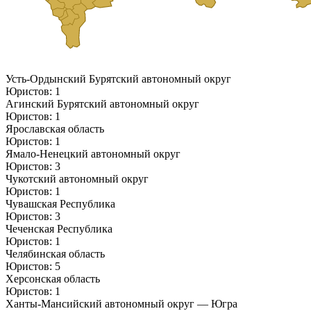
Усть-Ордынский Бурятский автономный округ
Юристов: 1
Агинский Бурятский автономный округ
Юристов: 1
Ярославская область
Юристов: 1
Ямало-Ненецкий автономный округ
Юристов: 3
Чукотский автономный округ
Юристов: 1
Чувашская Республика
Юристов: 3
Чеченская Республика
Юристов: 1
Челябинская область
Юристов: 5
Херсонская область
Юристов: 1
Ханты-Мансийский автономный округ — Югра