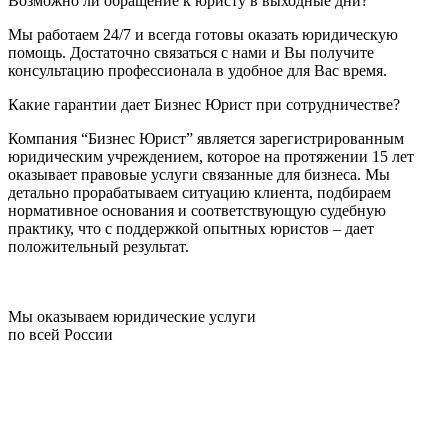
Возможно ли обращение к юристу в выходные дни?
Мы работаем 24/7 и всегда готовы оказать юридическую
помощь. Достаточно связаться с нами и Вы получите
консультацию профессионала в удобное для Вас время.
Какие гарантии дает Бизнес Юрист при сотрудничестве?
Компания “Бизнес Юрист” является зарегистрированным
юридическим учреждением, которое на протяжении 15 лет
оказывает правовые услуги связанные для бизнеса. Мы
детально прорабатываем ситуацию клиента, подбираем
нормативное основания и соответствующую судебную
практику, что с поддержкой опытных юристов – дает
положительный результат.
Мы оказываем юридические услуги
по всей России