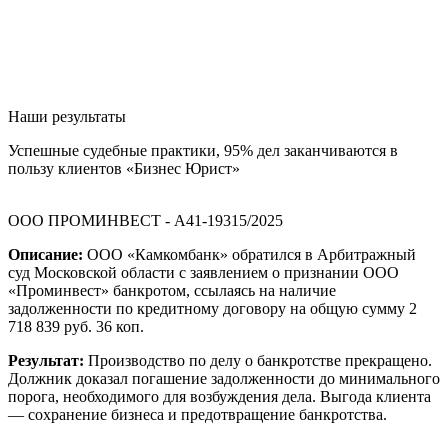
Наши результаты
Успешные судебные практики, 95% дел заканчиваются в
пользу клиентов «Бизнес Юрист»
ООО ПРОМИНВЕСТ - А41-19315/2025
Описание:
ООО «Камкомбанк» обратился в Арбитражный
суд Московской области с заявлением о признании ООО
«Проминвест» банкротом, ссылаясь на наличие
задолженности по кредитному договору на общую сумму 2
718 839 руб. 36 коп.
Результат:
Производство по делу о банкротстве прекращено.
Должник доказал погашение задолженности до минимального
порога, необходимого для возбуждения дела. Выгода клиента
— сохранение бизнеса и предотвращение банкротства.