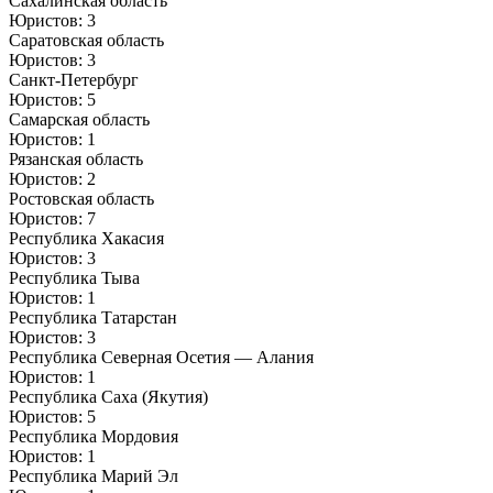
Сахалинская область
Юристов: 3
Саратовская область
Юристов: 3
Санкт-Петербург
Юристов: 5
Самарская область
Юристов: 1
Рязанская область
Юристов: 2
Ростовская область
Юристов: 7
Республика Хакасия
Юристов: 3
Республика Тыва
Юристов: 1
Республика Татарстан
Юристов: 3
Республика Северная Осетия — Алания
Юристов: 1
Республика Саха (Якутия)
Юристов: 5
Республика Мордовия
Юристов: 1
Республика Марий Эл