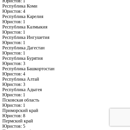
Юристов: 1
Республика Коми
Юристов: 4
Республика Карелия
Юристов: 1
Республика Калмыкия
Юристов: 1
Республика Ингушетия
Юристов: 1
Республика Дагестан
Юристов: 1
Республика Бурятия
Юристов: 3
Республика Башкортостан
Юристов: 4
Республика Алтай
Юристов: 3
Республика Адыгея
Юристов: 1
Псковская область
Юристов: 1
Приморский край
Юристов: 8
Пермский край
Юристов: 5