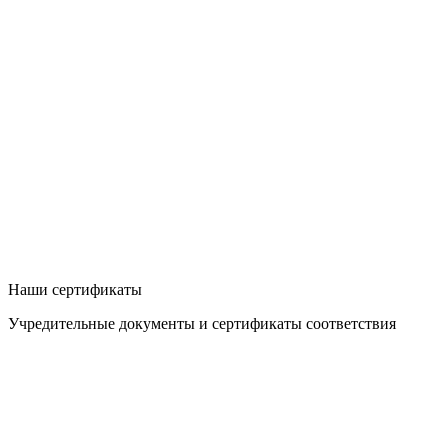
Наши сертификаты
Учредительные документы и сертификаты соответствия