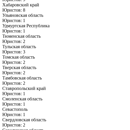
Хабаровский край
Юристов: 8
Ульяновская область
Юристов: 1
Удмуртская Республика
Юристов: 1
Тюменская область
Юристов: 2
Тульская область
Юристов: 3
Томская область
Юристов: 2
Тверская область
Юристов: 2
Тамбовская область
Юристов: 2
Ставропольский край
Юристов: 1
Смоленская область
Юристов: 1
Севастополь
Юристов: 1
Свердловская область
Юристов: 2