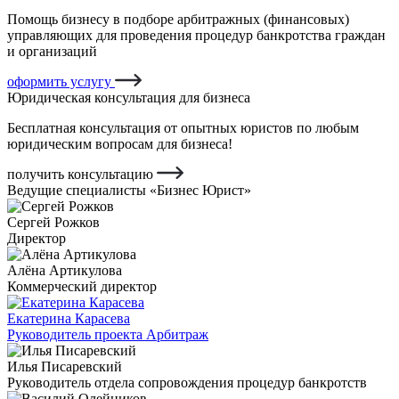
Помощь бизнесу в подборе арбитражных (финансовых)
управляющих для проведения процедур банкротства граждан
и организаций
оформить услугу
Юридическая консультация для бизнеса
Бесплатная консультация от опытных юристов по любым
юридическим вопросам для бизнеса!
получить консультацию
Ведущие специалисты «Бизнес Юрист»
Сергей Рожков
Директор
Алёна Артикулова
Коммерческий директор
Екатерина Карасева
Руководитель проекта Арбитраж
Илья Писаревский
Руководитель отдела сопровождения процедур банкротств