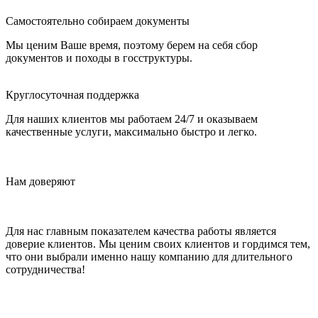
Самостоятельно собираем документы
Мы ценим Ваше время, поэтому берем на себя сбор
документов и походы в госструктуры.
Круглосуточная поддержка
Для наших клиентов мы работаем 24/7 и оказываем
качественные услуги, максимально быстро и легко.
Нам доверяют
Для нас главным показателем качества работы является
доверие клиентов. Мы ценим своих клиентов и гордимся тем,
что они выбрали именно нашу компанию для длительного
сотрудничества!