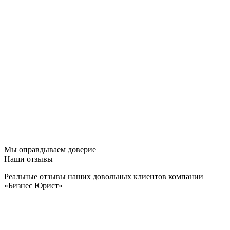
Мы оправдываем доверие
Наши отзывы
Реальные отзывы наших довольных клиентов компании
«Бизнес Юрист»