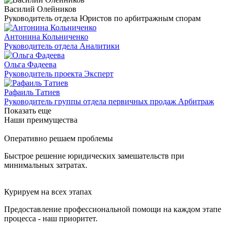
Василий Олейников
Руководитель отдела Юристов по арбитражным спорам
Антонина Кольниченко
Руководитель отдела Аналитики
Ольга Фадеева
Руководитель проекта Эксперт
Рафаиль Татиев
Руководитель группы отдела первичных продаж Арбитраж
Показать еще
Наши преимущества
Оперативно решаем проблемы
Быстрое решение юридических замешательств при
минимальных затратах.
Курируем на всех этапах
Предоставление профессиональной помощи на каждом этапе
процесса - наш приоритет.