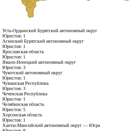
Усть-Ордынский Бурятский автономный округ
Юристов: 1
Агинский Бурятский автономный округ
Юристов: 1
Ярославская область
Юристов: 1
Ямало-Ненецкий автономный округ
Юристов: 3
Чукотский автономный округ
Юристов: 1
Чувашская Республика
Юристов: 3
Чеченская Республика
Юристов: 1
Челябинская область
Юристов: 5
Херсонская область
Юристов: 1
Ханты-Мансийский автономный округ — Югра
Юристов: 9