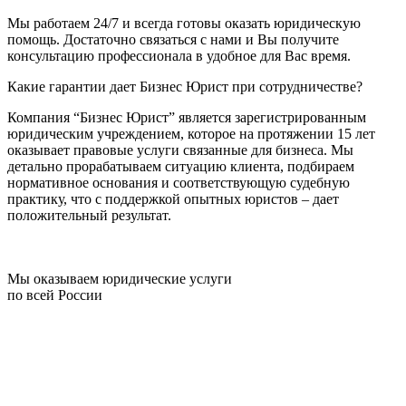
Мы работаем 24/7 и всегда готовы оказать юридическую
помощь. Достаточно связаться с нами и Вы получите
консультацию профессионала в удобное для Вас время.
Какие гарантии дает Бизнес Юрист при сотрудничестве?
Компания “Бизнес Юрист” является зарегистрированным
юридическим учреждением, которое на протяжении 15 лет
оказывает правовые услуги связанные для бизнеса. Мы
детально прорабатываем ситуацию клиента, подбираем
нормативное основания и соответствующую судебную
практику, что с поддержкой опытных юристов – дает
положительный результат.
Мы оказываем юридические услуги
по всей России