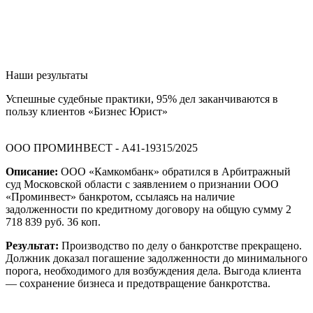
Наши результаты
Успешные судебные практики, 95% дел заканчиваются в
пользу клиентов «Бизнес Юрист»
ООО ПРОМИНВЕСТ - А41-19315/2025
Описание:
ООО «Камкомбанк» обратился в Арбитражный
суд Московской области с заявлением о признании ООО
«Проминвест» банкротом, ссылаясь на наличие
задолженности по кредитному договору на общую сумму 2
718 839 руб. 36 коп.
Результат:
Производство по делу о банкротстве прекращено.
Должник доказал погашение задолженности до минимального
порога, необходимого для возбуждения дела. Выгода клиента
— сохранение бизнеса и предотвращение банкротства.