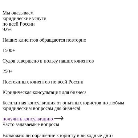
Мы оказываем
юридические услуги
по всей России
92%
Наших клиентов обращаются повторно
1500+
Судов завершено в пользу наших клиентов
250+
Постоянных клиентов по всей России
Юридическая консультация для бизнеса
Бесплатная консультация от опытных юристов по любым
юридическим вопросам для бизнеса!
получить консультацию
Часто задаваемые вопросы
Возможно ли обращение к юристу в выходные дни?