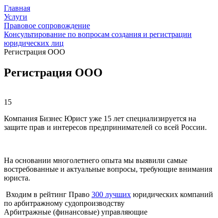
Главная
Услуги
Правовое сопровождение
Консультирование по вопросам создания и регистрации
юридических лиц
Регистрация ООО
Регистрация ООО
15
Компания Бизнес Юрист уже 15 лет специализируется на
защите прав и интересов предпринимателей со всей России.
На основании многолетнего опыта мы выявили самые
востребованные и актуальные вопросы, требующие внимания
юриста.
Входим в рейтинг Право
300 лучших
юридических компаний
по арбитражному судопроизводству
Арбитражные (финансовые) управляющие