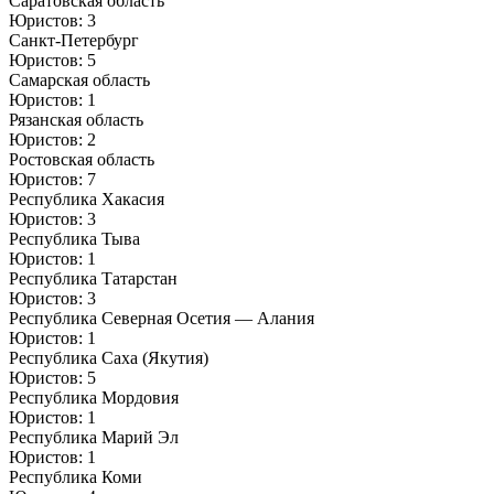
Саратовская область
Юристов: 3
Санкт-Петербург
Юристов: 5
Самарская область
Юристов: 1
Рязанская область
Юристов: 2
Ростовская область
Юристов: 7
Республика Хакасия
Юристов: 3
Республика Тыва
Юристов: 1
Республика Татарстан
Юристов: 3
Республика Северная Осетия — Алания
Юристов: 1
Республика Саха (Якутия)
Юристов: 5
Республика Мордовия
Юристов: 1
Республика Марий Эл
Юристов: 1
Республика Коми