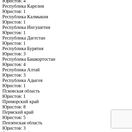
Юристов: 4
Республика Карелия
Юристов: 1
Республика Калмыкия
Юристов: 1
Республика Ингушетия
Юристов: 1
Республика Дагестан
Юристов: 1
Республика Бурятия
Юристов: 3
Республика Башкортостан
Юристов: 4
Республика Алтай
Юристов: 3
Республика Адыгея
Юристов: 1
Псковская область
Юристов: 1
Приморский край
Юристов: 8
Пермский край
Юристов: 5
Пензенская область
Юристов: 3