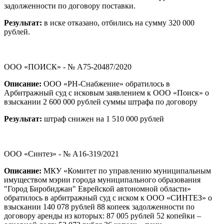
задолженности по договору поставки.
Результат:
в иске отказано, отбились на сумму 320 000
рублей.
ООО «ПОИСК» - № А75-20487/2020
Описание:
ООО «РН-Снабжение» обратилось в
Арбитражный суд с исковым заявлением к ООО «Поиск» о
взыскании 2 600 000 рублей суммы штрафа по договору
Результат:
штраф снижен на 1 510 000 рублей
ООО «Синтез» - № А16-319/2021
Описание:
МКУ «Комитет по управлению муниципальным
имуществом мэрии города муниципального образования
"Город Биробиджан" Еврейской автономной области»
обратилось в арбитражный суд с иском к ООО «СИНТЕЗ» о
взыскании 140 078 рублей 88 копеек задолженности по
договору аренды из которых: 87 005 рублей 52 копейки –