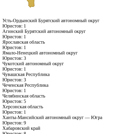
Усть-Ордынский Бурятский автономный округ
Юристов: 1
Агинский Бурятский автономный округ
Юристов: 1
Ярославская область
Юристов: 1
Ямало-Ненецкий автономный округ
Юристов: 3
Чукотский автономный округ
Юристов: 1
Чувашская Республика
Юристов: 3
Чеченская Республика
Юристов: 1
Челябинская область
Юристов: 5
Херсонская область
Юристов: 1
Ханты-Мансийский автономный округ — Югра
Юристов: 9
Хабаровский край
Юристов: 8