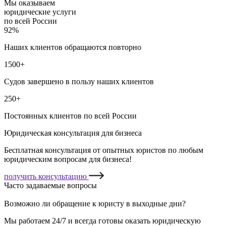
Мы оказываем
юридические услуги
по всей России
92%
Наших клиентов обращаются повторно
1500+
Судов завершено в пользу наших клиентов
250+
Постоянных клиентов по всей России
Юридическая консультация для бизнеса
Бесплатная консультация от опытных юристов по любым
юридическим вопросам для бизнеса!
получить консультацию
Часто задаваемые вопросы
Возможно ли обращение к юристу в выходные дни?
Мы работаем 24/7 и всегда готовы оказать юридическую