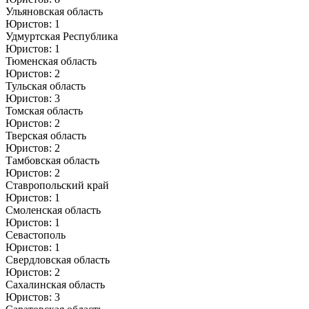
Ульяновская область
Юристов: 1
Удмуртская Республика
Юристов: 1
Тюменская область
Юристов: 2
Тульская область
Юристов: 3
Томская область
Юристов: 2
Тверская область
Юристов: 2
Тамбовская область
Юристов: 2
Ставропольский край
Юристов: 1
Смоленская область
Юристов: 1
Севастополь
Юристов: 1
Свердловская область
Юристов: 2
Сахалинская область
Юристов: 3