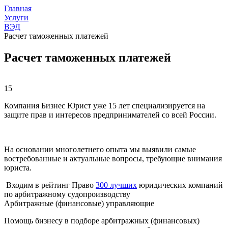
Главная
Услуги
ВЭД
Расчет таможенных платежей
Расчет таможенных платежей
15
Компания Бизнес Юрист уже 15 лет специализируется на
защите прав и интересов предпринимателей со всей России.
На основании многолетнего опыта мы выявили самые
востребованные и актуальные вопросы, требующие внимания
юриста.
Входим в рейтинг Право
300 лучших
юридических компаний
по арбитражному судопроизводству
Арбитражные (финансовые) управляющие
Помощь бизнесу в подборе арбитражных (финансовых)