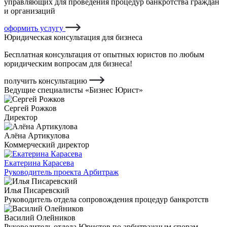
управляющих для проведения процедур банкротства граждан
и организаций
оформить услугу
Юридическая консультация для бизнеса
Бесплатная консультация от опытных юристов по любым
юридическим вопросам для бизнеса!
получить консультацию
Ведущие специалисты «Бизнес Юрист»
Сергей Рожков
Директор
Алёна Артикулова
Коммерческий директор
Екатерина Карасева
Руководитель проекта Арбитраж
Илья Писаревский
Руководитель отдела сопровождения процедур банкротств
Василий Олейников
Руководитель отдела Юристов по арбитражным спорам