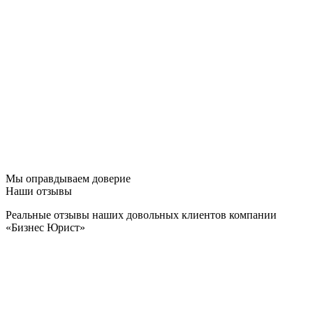
Мы оправдываем доверие
Наши отзывы
Реальные отзывы наших довольных клиентов компании
«Бизнес Юрист»