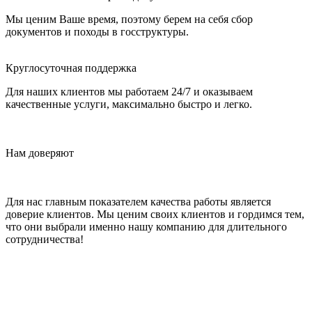
Мы ценим Ваше время, поэтому берем на себя сбор
документов и походы в госструктуры.
Круглосуточная поддержка
Для наших клиентов мы работаем 24/7 и оказываем
качественные услуги, максимально быстро и легко.
Нам доверяют
Для нас главным показателем качества работы является
доверие клиентов. Мы ценим своих клиентов и гордимся тем,
что они выбрали именно нашу компанию для длительного
сотрудничества!