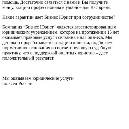
помощь. Достаточно связаться с нами и Вы получите
консультацию профессионала в удобное для Вас время.
Какие гарантии дает Бизнес Юрист при сотрудничестве?
Компания “Бизнес Юрист” является зарегистрированным
юридическим учреждением, которое на протяжении 15 лет
оказывает правовые услуги связанные для бизнеса. Мы
детально прорабатываем ситуацию клиента, подбираем
нормативное основания и соответствующую судебную
практику, что с поддержкой опытных юристов – дает
положительный результат.
Мы оказываем юридические услуги
по всей России