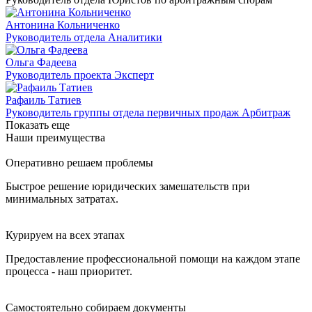
Антонина Кольниченко
Руководитель отдела Аналитики
Ольга Фадеева
Руководитель проекта Эксперт
Рафаиль Татиев
Руководитель группы отдела первичных продаж Арбитраж
Показать еще
Наши преимущества
Оперативно решаем проблемы
Быстрое решение юридических замешательств при
минимальных затратах.
Курируем на всех этапах
Предоставление профессиональной помощи на каждом этапе
процесса - наш приоритет.
Самостоятельно собираем документы