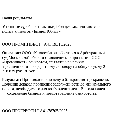
Наши результаты
Успешные судебные практики, 95% дел заканчиваются в
пользу клиентов «Бизнес Юрист»
ООО ПРОМИНВЕСТ - А41-19315/2025
Описание:
ООО «Камкомбанк» обратился в Арбитражный
суд Московской области с заявлением о признании ООО
«Проминвест» банкротом, ссылаясь на наличие
задолженности по кредитному договору на общую сумму 2
718 839 руб. 36 коп.
Результат:
Производство по делу о банкротстве прекращено.
Должник доказал погашение задолженности до минимального
порога, необходимого для возбуждения дела. Выгода клиента
— сохранение бизнеса и предотвращение банкротства.
ООО ПРОГРЕССИЯ А41-78705/2025