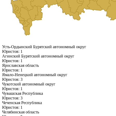
Усть-Ордынский Бурятский автономный округ
Юристов: 1
Агинский Бурятский автономный округ
Юристов: 1
Ярославская область
Юристов: 1
Ямало-Ненецкий автономный округ
Юристов: 3
Чукотский автономный округ
Юристов: 1
Чувашская Республика
Юристов: 3
Чеченская Республика
Юристов: 1
Челябинская область