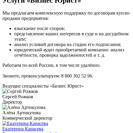
Услуги «Бизнес Юрист»
Мы предлагаем комплексную поддержку по договорам купли-
продажи предприятия:
взыскание после споров;
представление ваших интересов в суде и на досудебном
этапе;
анализ условий договора на стадии его подписания;
юридический аудит приобретаемой компании: анализ
отчётности, проверка задолженностей и т. д.
Работаем по всей России, в том числе удалённо.
Звоните, проконсультируем:
8 800 302 52 96
.
Ведущие специалисты «Бизнес Юрист»
Сергей Рожков
Директор
Алёна Артикулова
Коммерческий директор
Екатерина Карасева