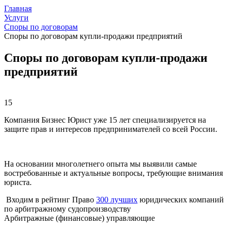
Главная
Услуги
Споры по договорам
Споры по договорам купли-продажи предприятий
Споры по договорам купли-продажи
предприятий
15
Компания Бизнес Юрист уже 15 лет специализируется на
защите прав и интересов предпринимателей со всей России.
На основании многолетнего опыта мы выявили самые
востребованные и актуальные вопросы, требующие внимания
юриста.
Входим в рейтинг Право
300 лучших
юридических компаний
по арбитражному судопроизводству
Арбитражные (финансовые) управляющие