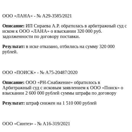
ООО «ЛАНА» - № А29-3585/2021
Описание:
ИП Сираева А.Р. обратилась в арбитражный суд с
иском к ООО «ЛАНА» о взыскании 320 000 руб.
задолженности по договору поставки.
Результат:
в иске отказано, отбились на сумму 320 000
рублей.
ООО «ПОИСК» - № А75-20487/2020
Описание:
ООО «РН-Снабжение» обратилось в
Арбитражный суд с исковым заявлением к ООО «Поиск» о
взыскании 2 600 000 рублей суммы штрафа по договору
Результат:
штраф снижен на 1 510 000 рублей
ООО «Синтез» - № А16-319/2021