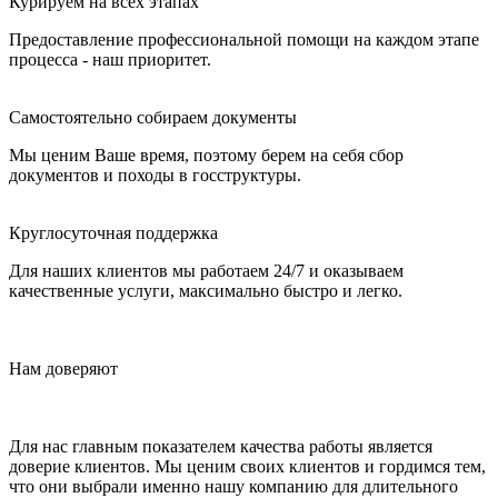
Курируем на всех этапах
Предоставление профессиональной помощи на каждом этапе
процесса - наш приоритет.
Самостоятельно собираем документы
Мы ценим Ваше время, поэтому берем на себя сбор
документов и походы в госструктуры.
Круглосуточная поддержка
Для наших клиентов мы работаем 24/7 и оказываем
качественные услуги, максимально быстро и легко.
Нам доверяют
Для нас главным показателем качества работы является
доверие клиентов. Мы ценим своих клиентов и гордимся тем,
что они выбрали именно нашу компанию для длительного