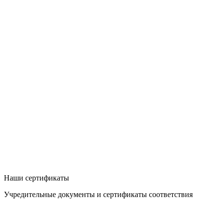
Наши сертификаты
Учредительные документы и сертификаты соответствия