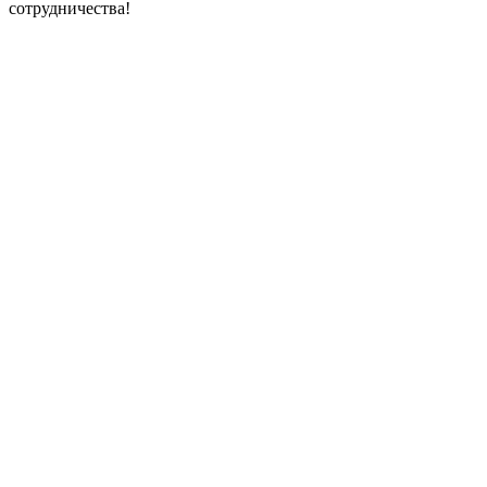
сотрудничества!