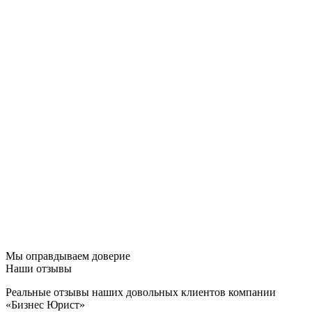
Мы оправдываем доверие
Наши отзывы
Реальные отзывы наших довольных клиентов компании
«Бизнес Юрист»