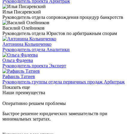
Руководитель проекта Арбитраж
Илья Писаревский
Руководитель отдела сопровождения процедур банкротств
Василий Олейников
Руководитель отдела Юристов по арбитражным спорам
Антонина Кольниченко
Руководитель отдела Аналитики
Ольга Фадеева
Руководитель проекта Эксперт
Рафаиль Татиев
Руководитель группы отдела первичных продаж Арбитраж
Показать еще
Наши преимущества
Оперативно решаем проблемы
Быстрое решение юридических замешательств при
минимальных затратах.