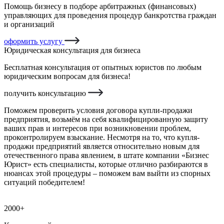
Помощь бизнесу в подборе арбитражных (финансовых)
управляющих для проведения процедур банкротства граждан
и организаций
оформить услугу
Юридическая консультация для бизнеса
Бесплатная консультация от опытных юристов по любым
юридическим вопросам для бизнеса!
получить консультацию
Поможем проверить условия договора купли-продажи
предприятия, возьмём на себя квалифицированную защиту
ваших прав и интересов при возникновении проблем,
проконтролируем взыскание. Несмотря на то, что купля-
продажи предприятий является относительно новым для
отечественного права явлением, в штате компании «Бизнес
Юрист» есть специалисты, которые отлично разбираются в
нюансах этой процедуры – поможем вам выйти из спорных
ситуаций победителем!
2000+