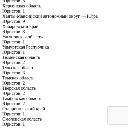
Юристов: 5
Херсонская область
Юристов: 1
Ханты-Мансийский автономный округ — Югра
Юристов: 9
Хабаровский край
Юристов: 8
Ульяновская область
Юристов: 1
Удмуртская Республика
Юристов: 1
Тюменская область
Юристов: 2
Тульская область
Юристов: 3
Томская область
Юристов: 2
Тверская область
Юристов: 2
Тамбовская область
Юристов: 2
Ставропольский край
Юристов: 1
Смоленская область
Юристов: 1