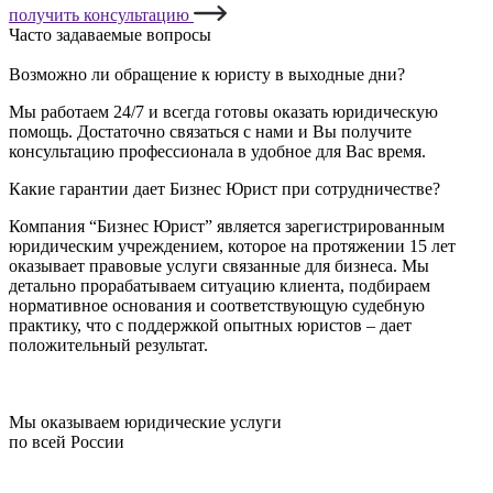
получить консультацию
Часто задаваемые вопросы
Возможно ли обращение к юристу в выходные дни?
Мы работаем 24/7 и всегда готовы оказать юридическую
помощь. Достаточно связаться с нами и Вы получите
консультацию профессионала в удобное для Вас время.
Какие гарантии дает Бизнес Юрист при сотрудничестве?
Компания “Бизнес Юрист” является зарегистрированным
юридическим учреждением, которое на протяжении 15 лет
оказывает правовые услуги связанные для бизнеса. Мы
детально прорабатываем ситуацию клиента, подбираем
нормативное основания и соответствующую судебную
практику, что с поддержкой опытных юристов – дает
положительный результат.
Мы оказываем юридические услуги
по всей России