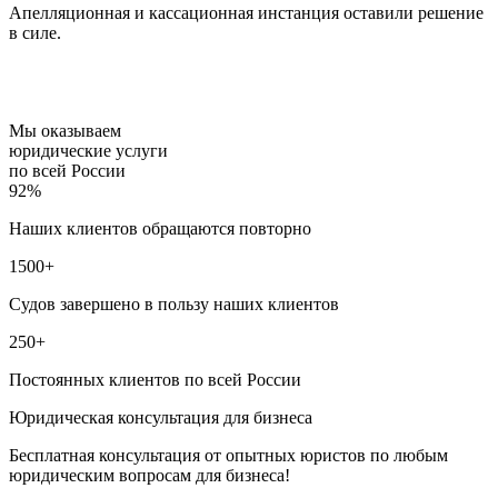
Апелляционная и кассационная инстанция оставили решение
в силе.
Мы оказываем
юридические услуги
по всей России
92%
Наших клиентов обращаются повторно
1500+
Судов завершено в пользу наших клиентов
250+
Постоянных клиентов по всей России
Юридическая консультация для бизнеса
Бесплатная консультация от опытных юристов по любым
юридическим вопросам для бизнеса!