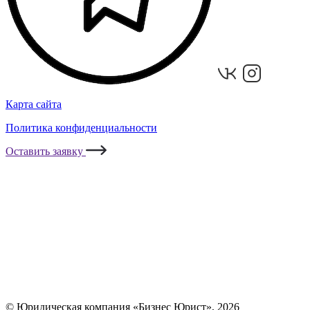
Карта сайта
Политика конфиденциальности
Оставить заявку
© Юридическая компания «Бизнес Юрист», 2026