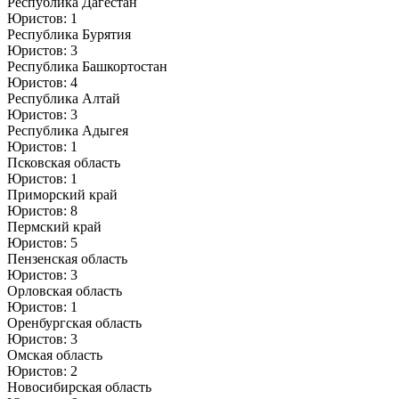
Республика Дагестан
Юристов: 1
Республика Бурятия
Юристов: 3
Республика Башкортостан
Юристов: 4
Республика Алтай
Юристов: 3
Республика Адыгея
Юристов: 1
Псковская область
Юристов: 1
Приморский край
Юристов: 8
Пермский край
Юристов: 5
Пензенская область
Юристов: 3
Орловская область
Юристов: 1
Оренбургская область
Юристов: 3
Омская область
Юристов: 2
Новосибирская область