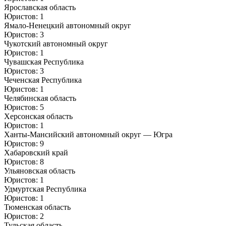
Ярославская область
Юристов: 1
Ямало-Ненецкий автономный округ
Юристов: 3
Чукотский автономный округ
Юристов: 1
Чувашская Республика
Юристов: 3
Чеченская Республика
Юристов: 1
Челябинская область
Юристов: 5
Херсонская область
Юристов: 1
Ханты-Мансийский автономный округ — Югра
Юристов: 9
Хабаровский край
Юристов: 8
Ульяновская область
Юристов: 1
Удмуртская Республика
Юристов: 1
Тюменская область
Юристов: 2
Тульская область