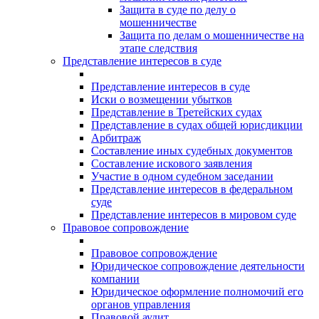
Защита в суде по делу о
мошенничестве
Защита по делам о мошенничестве на
этапе следствия
Представление интересов в суде
Представление интересов в суде
Иски о возмещении убытков
Представление в Третейских судах
Представление в судах общей юрисдикции
Арбитраж
Составление иных судебных документов
Составление искового заявления
Участие в одном судебном заседании
Представление интересов в федеральном
суде
Представление интересов в мировом суде
Правовое сопровождение
Правовое сопровождение
Юридическое сопровождение деятельности
компании
Юридическое оформление полномочий его
органов управления
Правовой аудит