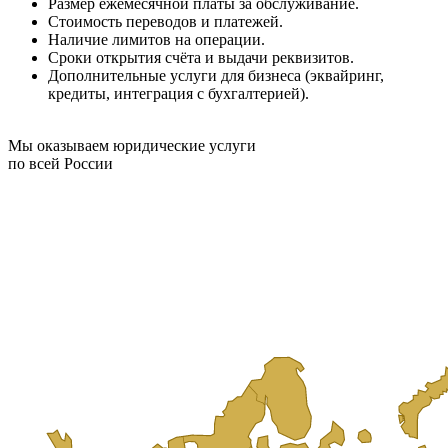
Размер ежемесячной платы за обслуживание.
Стоимость переводов и платежей.
Наличие лимитов на операции.
Сроки открытия счёта и выдачи реквизитов.
Дополнительные услуги для бизнеса (эквайринг,
кредиты, интеграция с бухгалтерией).
Мы оказываем юридические услуги
по всей России