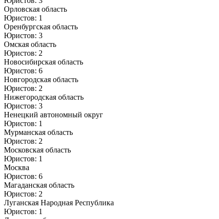
Юристов: 3
Орловская область
Юристов: 1
Оренбургская область
Юристов: 3
Омская область
Юристов: 2
Новосибирская область
Юристов: 6
Новгородская область
Юристов: 2
Нижегородская область
Юристов: 3
Ненецкий автономный округ
Юристов: 1
Мурманская область
Юристов: 2
Московская область
Юристов: 1
Москва
Юристов: 6
Магаданская область
Юристов: 2
Луганская Народная Республика
Юристов: 1