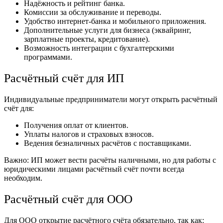
Надёжность и рейтинг банка.
Комиссии за обслуживание и переводы.
Удобство интернет-банка и мобильного приложения.
Дополнительные услуги для бизнеса (эквайринг,
зарплатные проекты, кредитование).
Возможность интеграции с бухгалтерскими
программами.
Расчётный счёт для ИП
Индивидуальные предприниматели могут открыть расчётный
счёт для:
Получения оплат от клиентов.
Уплаты налогов и страховых взносов.
Ведения безналичных расчётов с поставщиками.
Важно: ИП может вести расчёты наличными, но для работы с
юридическими лицами расчётный счёт почти всегда
необходим.
Расчётный счёт для ООО
Для ООО открытие расчётного счёта обязательно, так как: