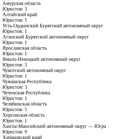
Амурская область
Юристов: 3
Алтайский край
Юристов: 5
Усть-Ордынский Бурятский автономный округ
Юристов: 1
Агинский Бурятский автономный округ
Юристов: 1
Ярославская область
Юристов: 1
Ямало-Ненецкий автономный округ
Юристов: 3
Чукотский автономный округ
Юристов: 1
Чувашская Республика
Юристов: 3
Чеченская Республика
Юристов: 1
Челябинская область
Юристов: 5
Херсонская область
Юристов: 1
Ханты-Мансийский автономный округ — Югра
Юристов: 9
Хабаровский край