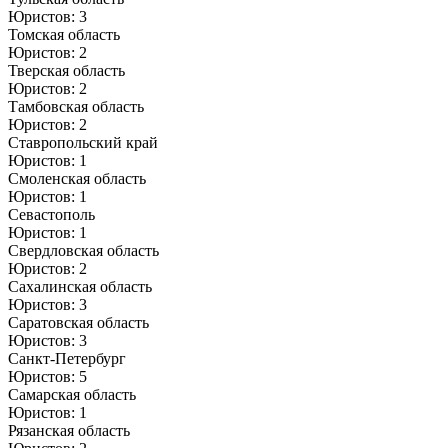
Юристов: 3
Томская область
Юристов: 2
Тверская область
Юристов: 2
Тамбовская область
Юристов: 2
Ставропольский край
Юристов: 1
Смоленская область
Юристов: 1
Севастополь
Юристов: 1
Свердловская область
Юристов: 2
Сахалинская область
Юристов: 3
Саратовская область
Юристов: 3
Санкт-Петербург
Юристов: 5
Самарская область
Юристов: 1
Рязанская область