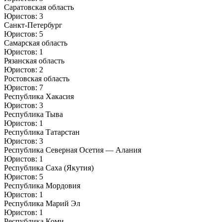
Саратовская область
Юристов: 3
Санкт-Петербург
Юристов: 5
Самарская область
Юристов: 1
Рязанская область
Юристов: 2
Ростовская область
Юристов: 7
Республика Хакасия
Юристов: 3
Республика Тыва
Юристов: 1
Республика Татарстан
Юристов: 3
Республика Северная Осетия — Алания
Юристов: 1
Республика Саха (Якутия)
Юристов: 5
Республика Мордовия
Юристов: 1
Республика Марий Эл
Юристов: 1
Республика Коми