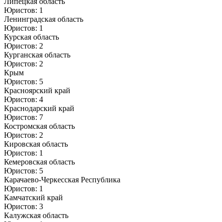
Липецкая область
Юристов: 1
Ленинградская область
Юристов: 1
Курская область
Юристов: 2
Курганская область
Юристов: 2
Крым
Юристов: 5
Красноярский край
Юристов: 4
Краснодарский край
Юристов: 7
Костромская область
Юристов: 2
Кировская область
Юристов: 1
Кемеровская область
Юристов: 5
Карачаево-Черкесская Республика
Юристов: 1
Камчатский край
Юристов: 3
Калужская область