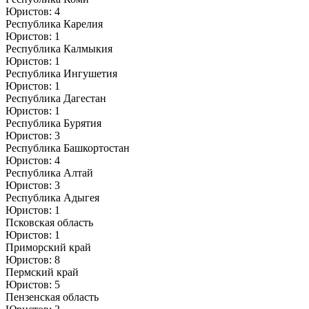
Юристов: 4
Республика Карелия
Юристов: 1
Республика Калмыкия
Юристов: 1
Республика Ингушетия
Юристов: 1
Республика Дагестан
Юристов: 1
Республика Бурятия
Юристов: 3
Республика Башкортостан
Юристов: 4
Республика Алтай
Юристов: 3
Республика Адыгея
Юристов: 1
Псковская область
Юристов: 1
Приморский край
Юристов: 8
Пермский край
Юристов: 5
Пензенская область