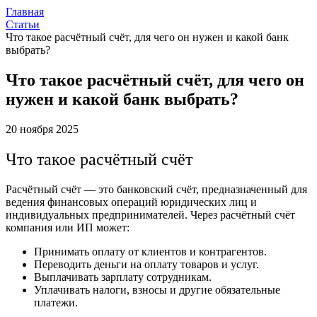
Главная
Статьи
Что такое расчётный счёт, для чего он нужен и какой банк
выбрать?
Что такое расчётный счёт, для чего он
нужен и какой банк выбрать?
20 ноября 2025
Что такое расчётный счёт
Расчётный счёт — это банковский счёт, предназначенный для
ведения финансовых операций юридических лиц и
индивидуальных предпринимателей. Через расчётный счёт
компания или ИП может:
Принимать оплату от клиентов и контрагентов.
Переводить деньги на оплату товаров и услуг.
Выплачивать зарплату сотрудникам.
Уплачивать налоги, взносы и другие обязательные
платежи.