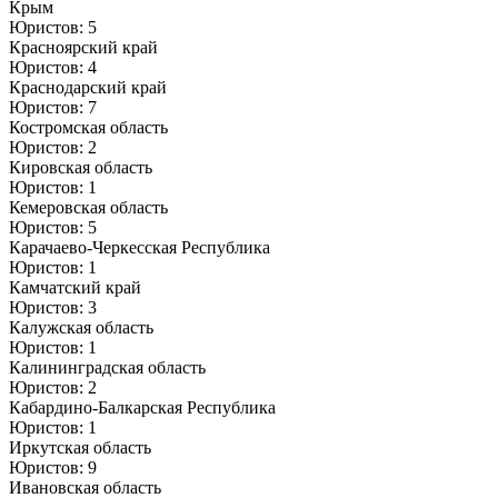
Крым
Юристов: 5
Красноярский край
Юристов: 4
Краснодарский край
Юристов: 7
Костромская область
Юристов: 2
Кировская область
Юристов: 1
Кемеровская область
Юристов: 5
Карачаево-Черкесская Республика
Юристов: 1
Камчатский край
Юристов: 3
Калужская область
Юристов: 1
Калининградская область
Юристов: 2
Кабардино-Балкарская Республика
Юристов: 1
Иркутская область
Юристов: 9
Ивановская область