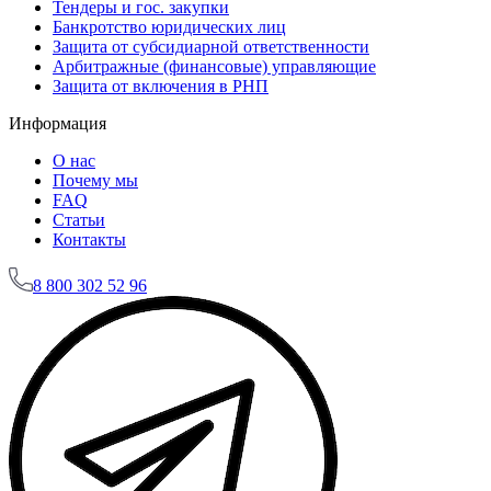
Тендеры и гос. закупки
Банкротство юридических лиц
Защита от субсидиарной ответственности
Арбитражные (финансовые) управляющие
Защита от включения в РНП
Информация
О нас
Почему мы
FAQ
Статьи
Контакты
8
800 302 52 96