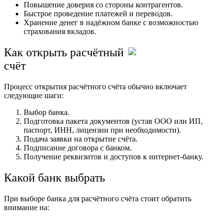
Повышение доверия со стороны контрагентов.
Быстрое проведение платежей и переводов.
Хранение денег в надёжном банке с возможностью
страхования вкладов.
Как открыть расчётный
счёт
Процесс открытия расчётного счёта обычно включает
следующие шаги:
Выбор банка.
Подготовка пакета документов (устав ООО или ИП,
паспорт, ИНН, лицензии при необходимости).
Подача заявки на открытие счёта.
Подписание договора с банком.
Получение реквизитов и доступов к интернет-банку.
Какой банк выбрать
При выборе банка для расчётного счёта стоит обратить
внимание на: