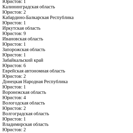
Юристов: 1
Калининградская область
Юристов: 2
Кабардино-Балкарская Республика
Юристов: 1
Иркутская область
Юристов: 9
Ивановская область
Юристов: 1
Запорожская область
Юристов: 1
Забайкальский край
Юристов: 6
Еврейская автономная область
Юристов: 2
Донецкая Народная Республика
Юристов: 1
Воронежская область
Юристов: 4
Вологодская область
Юристов: 2
Волгоградская область
Юристов: 1
Владимирская область
Юристов: 2