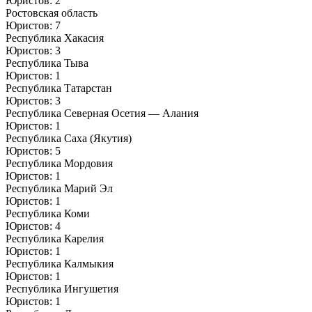
Юристов: 2
Ростовская область
Юристов: 7
Республика Хакасия
Юристов: 3
Республика Тыва
Юристов: 1
Республика Татарстан
Юристов: 3
Республика Северная Осетия — Алания
Юристов: 1
Республика Саха (Якутия)
Юристов: 5
Республика Мордовия
Юристов: 1
Республика Марий Эл
Юристов: 1
Республика Коми
Юристов: 4
Республика Карелия
Юристов: 1
Республика Калмыкия
Юристов: 1
Республика Ингушетия
Юристов: 1