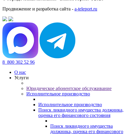
Продвижение и разработка сайта -
a-teleport.ru
8
800 302 52 96
О нас
Услуги
Юридическое абонентское обслуживание
Исполнительное производство
Исполнительное производство
Поиск ликвидного имущества должника,
оценка его финансового состояния
Поиск ликвидного имущества
должника, оценка его финансового