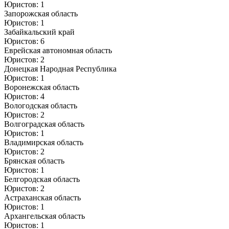
Юристов: 1
Запорожская область
Юристов: 1
Забайкальский край
Юристов: 6
Еврейская автономная область
Юристов: 2
Донецкая Народная Республика
Юристов: 1
Воронежская область
Юристов: 4
Вологодская область
Юристов: 2
Волгоградская область
Юристов: 1
Владимирская область
Юристов: 2
Брянская область
Юристов: 1
Белгородская область
Юристов: 2
Астраханская область
Юристов: 1
Архангельская область
Юристов: 1