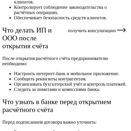
клиентов.
Контролирует соблюдение законодательства о
расчётных операциях.
Обеспечивает безопасность средств клиентов.
Что делать ИП и
получить консультацию
ООО после
открытия счёта
После открытия расчётного счёта предпринимателю
необходимо:
Настроить интернет-банк и мобильное приложение.
Сообщить реквизиты контрагентам.
Организовать бухгалтерский учёт и контроль платежей.
Следить за лимитами и комиссиями банка.
Что узнать в банке перед открытием
расчётного счёта
Перед подписанием договора важно уточнить: