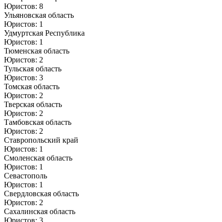
Юристов: 8
Ульяновская область
Юристов: 1
Удмуртская Республика
Юристов: 1
Тюменская область
Юристов: 2
Тульская область
Юристов: 3
Томская область
Юристов: 2
Тверская область
Юристов: 2
Тамбовская область
Юристов: 2
Ставропольский край
Юристов: 1
Смоленская область
Юристов: 1
Севастополь
Юристов: 1
Свердловская область
Юристов: 2
Сахалинская область
Юристов: 3