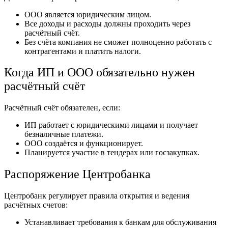
ООО является юридическим лицом.
Все доходы и расходы должны проходить через
расчётный счёт.
Без счёта компания не сможет полноценно работать с
контрагентами и платить налоги.
Когда ИП и ООО обязательно нужен
расчётный счёт
Расчётный счёт обязателен, если:
ИП работает с юридическими лицами и получает
безналичные платежи.
ООО создаётся и функционирует.
Планируется участие в тендерах или госзакупках.
Распоряжение Центробанка
Центробанк регулирует правила открытия и ведения
расчётных счетов:
Устанавливает требования к банкам для обслуживания