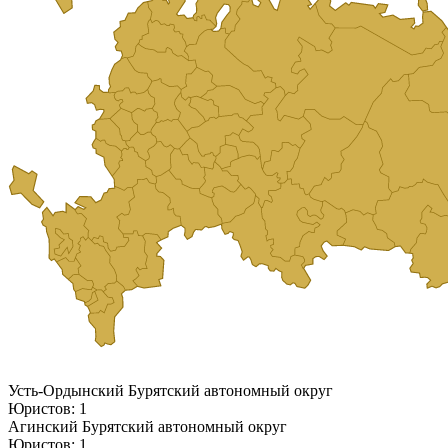
Усть-Ордынский Бурятский автономный округ
Юристов: 1
Агинский Бурятский автономный округ
Юристов: 1