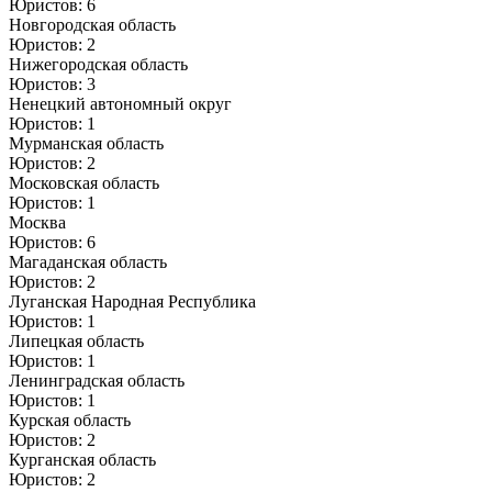
Юристов: 6
Новгородская область
Юристов: 2
Нижегородская область
Юристов: 3
Ненецкий автономный округ
Юристов: 1
Мурманская область
Юристов: 2
Московская область
Юристов: 1
Москва
Юристов: 6
Магаданская область
Юристов: 2
Луганская Народная Республика
Юристов: 1
Липецкая область
Юристов: 1
Ленинградская область
Юристов: 1
Курская область
Юристов: 2
Курганская область
Юристов: 2