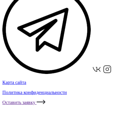
Карта сайта
Политика конфиденциальности
Оставить заявку