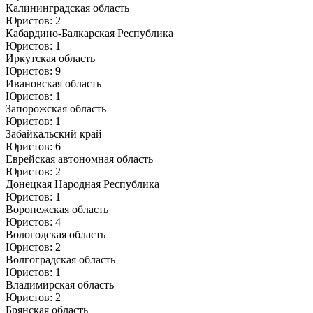
Калининградская область
Юристов: 2
Кабардино-Балкарская Республика
Юристов: 1
Иркутская область
Юристов: 9
Ивановская область
Юристов: 1
Запорожская область
Юристов: 1
Забайкальский край
Юристов: 6
Еврейская автономная область
Юристов: 2
Донецкая Народная Республика
Юристов: 1
Воронежская область
Юристов: 4
Вологодская область
Юристов: 2
Волгоградская область
Юристов: 1
Владимирская область
Юристов: 2
Брянская область