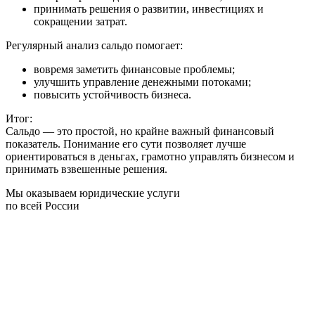
принимать решения о развитии, инвестициях и
сокращении затрат.
Регулярный анализ сальдо помогает:
вовремя заметить финансовые проблемы;
улучшить управление денежными потоками;
повысить устойчивость бизнеса.
Итог:
Сальдо — это простой, но крайне важный финансовый
показатель. Понимание его сути позволяет лучше
ориентироваться в деньгах, грамотно управлять бизнесом и
принимать взвешенные решения.
Мы оказываем юридические услуги
по всей России