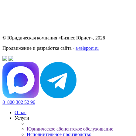
© Юридическая компания «Бизнес Юрист», 2026
Продвижение и разработка сайта -
a-teleport.ru
8
800 302 52 96
О нас
Услуги
Юридическое абонентское обслуживание
Исполнительное производство