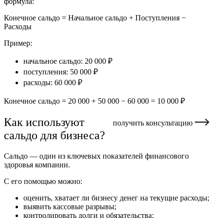
формула:
Конечное сальдо = Начальное сальдо + Поступления −
Расходы
Пример:
начальное сальдо: 20 000 ₽
поступления: 50 000 ₽
расходы: 60 000 ₽
Конечное сальдо = 20 000 + 50 000 − 60 000 = 10 000 ₽
Как используют
получить консультацию
сальдо для бизнеса?
Сальдо — один из ключевых показателей финансового
здоровья компании.
С его помощью можно:
оценить, хватает ли бизнесу денег на текущие расходы;
выявить кассовые разрывы;
контролировать долги и обязательства;