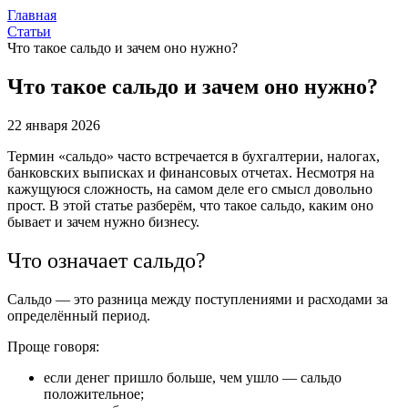
Главная
Статьи
Что такое сальдо и зачем оно нужно?
Что такое сальдо и зачем оно нужно?
22 января 2026
Термин «сальдо» часто встречается в бухгалтерии, налогах,
банковских выписках и финансовых отчетах. Несмотря на
кажущуюся сложность, на самом деле его смысл довольно
прост. В этой статье разберём, что такое сальдо, каким оно
бывает и зачем нужно бизнесу.
Что означает сальдо?
Сальдо — это разница между поступлениями и расходами за
определённый период.
Проще говоря:
если денег пришло больше, чем ушло — сальдо
положительное;