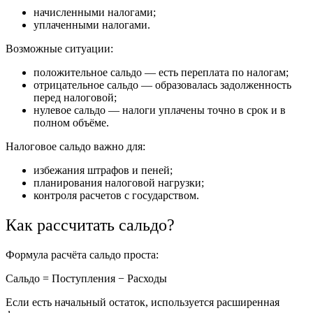
начисленными налогами;
уплаченными налогами.
Возможные ситуации:
положительное сальдо — есть переплата по налогам;
отрицательное сальдо — образовалась задолженность
перед налоговой;
нулевое сальдо — налоги уплачены точно в срок и в
полном объёме.
Налоговое сальдо важно для:
избежания штрафов и пеней;
планирования налоговой нагрузки;
контроля расчетов с государством.
Как рассчитать сальдо?
Формула расчёта сальдо проста:
Сальдо = Поступления − Расходы
Если есть начальный остаток, используется расширенная