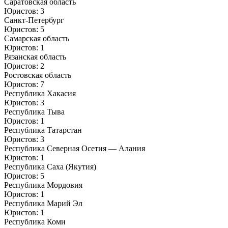
Саратовская область
Юристов: 3
Санкт-Петербург
Юристов: 5
Самарская область
Юристов: 1
Рязанская область
Юристов: 2
Ростовская область
Юристов: 7
Республика Хакасия
Юристов: 3
Республика Тыва
Юристов: 1
Республика Татарстан
Юристов: 3
Республика Северная Осетия — Алания
Юристов: 1
Республика Саха (Якутия)
Юристов: 5
Республика Мордовия
Юристов: 1
Республика Марий Эл
Юристов: 1
Республика Коми