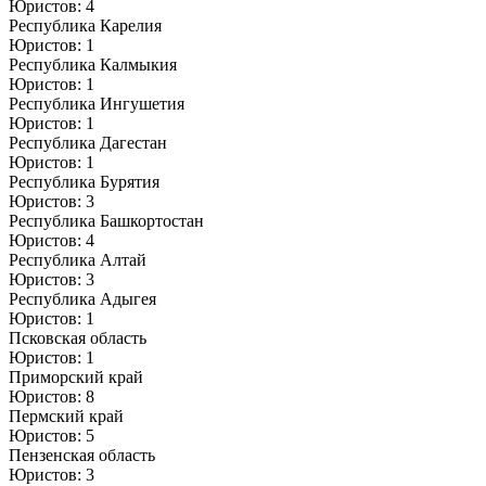
Юристов: 4
Республика Карелия
Юристов: 1
Республика Калмыкия
Юристов: 1
Республика Ингушетия
Юристов: 1
Республика Дагестан
Юристов: 1
Республика Бурятия
Юристов: 3
Республика Башкортостан
Юристов: 4
Республика Алтай
Юристов: 3
Республика Адыгея
Юристов: 1
Псковская область
Юристов: 1
Приморский край
Юристов: 8
Пермский край
Юристов: 5
Пензенская область
Юристов: 3