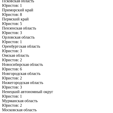
Псковская область
Юристов: 1
Приморский край
Юристов: 8
Пермский край
Юристов: 5
Пензенская область
Юристов: 3
Орловская область
Юристов: 1
Оренбургская область
Юристов: 3
Омская область
Юристов: 2
Новосибирская область
Юристов: 6
Новгородская область
Юристов: 2
Нижегородская область
Юристов: 3
Ненецкий автономный округ
Юристов: 1
Мурманская область
Юристов: 2
Московская область