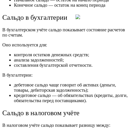
Конечное сальдо — остаток на конец периода
Сальдо в бухгалтерии
В бухгалтерском учёте сальдо показывает состояние расчетов
по счетам.
Оно используется для:
контроля остатков денежных средств;
анализа задолженностей;
составления бухгалтерской отчетности.
В бухгалтерии:
дебетовое сальдо чаще говорит об активах (деньги,
товары, дебиторская задолженность);
кредитовое сальдо — об обязательствах (кредиты, долги,
обязательства перед поставщиками).
Сальдо в налоговом учёте
В налоговом учёте сальдо показывает разницу между: