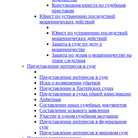
Консультация юриста по судебным
приставам
Юрист по устранению последствий
мошеннических действий
Юрист по устранению последствий
мошеннических действий
Защита в суде по делу о
мошенничестве
Защита по делам о мошенничестве на
этапе следствия
Представление интересов в суде
Представление интересов в суде
Иски о возмещении убытков
Представление в Третейских судах
Представление в судах общей юрисдикции
Арбитраж
Составление иных судебных документов
Составление искового заявления
Участие в одном судебном заседании
Представление интересов в федеральном
суде
Представление интересов в мировом суде