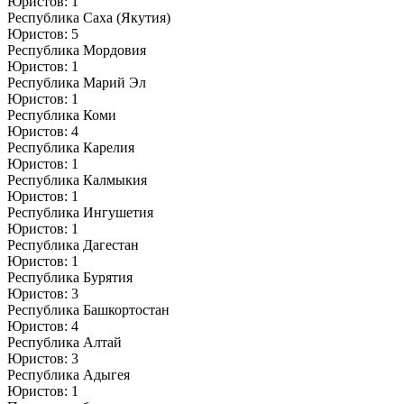
Юристов: 1
Республика Саха (Якутия)
Юристов: 5
Республика Мордовия
Юристов: 1
Республика Марий Эл
Юристов: 1
Республика Коми
Юристов: 4
Республика Карелия
Юристов: 1
Республика Калмыкия
Юристов: 1
Республика Ингушетия
Юристов: 1
Республика Дагестан
Юристов: 1
Республика Бурятия
Юристов: 3
Республика Башкортостан
Юристов: 4
Республика Алтай
Юристов: 3
Республика Адыгея
Юристов: 1