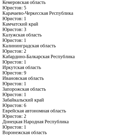
Кемеровская область
Юристов: 5
Карачаево-Черкесская Республика
Юристов: 1
Камчатский край
Юристов: 3
Калужская область
Юристов: 1
Калининградская область
Юристов: 2
Кабардино-Балкарская Республика
Юристов: 1
Иркутская область
Юристов: 9
Ивановская область
Юристов: 1
Запорожская область
Юристов: 1
Забайкальский край
Юристов: 6
Еврейская автономная область
Юристов: 2
Донецкая Народная Республика
Юристов: 1
Воронежская область