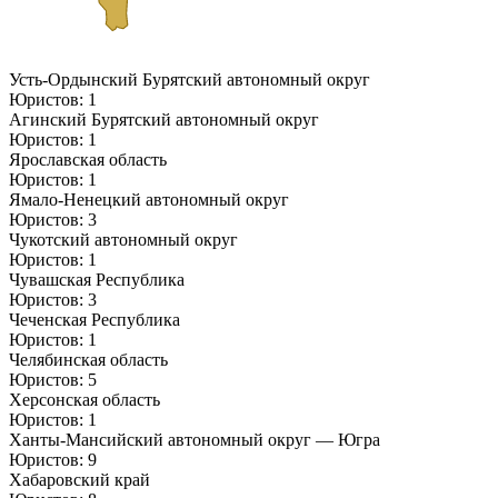
Усть-Ордынский Бурятский автономный округ
Юристов: 1
Агинский Бурятский автономный округ
Юристов: 1
Ярославская область
Юристов: 1
Ямало-Ненецкий автономный округ
Юристов: 3
Чукотский автономный округ
Юристов: 1
Чувашская Республика
Юристов: 3
Чеченская Республика
Юристов: 1
Челябинская область
Юристов: 5
Херсонская область
Юристов: 1
Ханты-Мансийский автономный округ — Югра
Юристов: 9
Хабаровский край