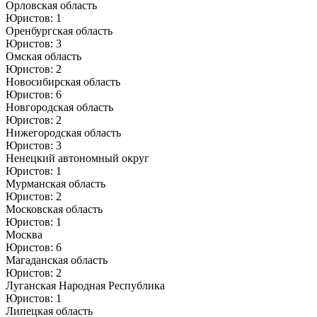
Орловская область
Юристов: 1
Оренбургская область
Юристов: 3
Омская область
Юристов: 2
Новосибирская область
Юристов: 6
Новгородская область
Юристов: 2
Нижегородская область
Юристов: 3
Ненецкий автономный округ
Юристов: 1
Мурманская область
Юристов: 2
Московская область
Юристов: 1
Москва
Юристов: 6
Магаданская область
Юристов: 2
Луганская Народная Республика
Юристов: 1
Липецкая область