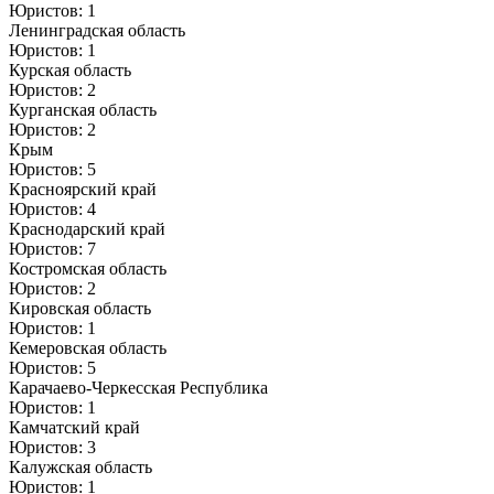
Юристов: 1
Ленинградская область
Юристов: 1
Курская область
Юристов: 2
Курганская область
Юристов: 2
Крым
Юристов: 5
Красноярский край
Юристов: 4
Краснодарский край
Юристов: 7
Костромская область
Юристов: 2
Кировская область
Юристов: 1
Кемеровская область
Юристов: 5
Карачаево-Черкесская Республика
Юристов: 1
Камчатский край
Юристов: 3
Калужская область
Юристов: 1