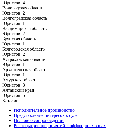
Юристов: 4
Вологодская область
Юристов: 2
Волгоградская область
Юристов: 1
Владимирская область
Юристов: 2
Брянская область
Юристов: 1
Белгородская область
Юристов: 2
Астраханская область
Юристов: 1
Архангельская область
Юристов: 1
Амурская область
Юристов: 3
Алтайский край
Юристов: 5
Каталог
Исполнительное производство
Представление интересов в суде
Правовое сопровождение
Регистрация предприятий в оффшорных зонах