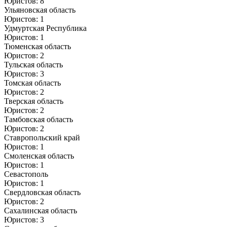
Юристов: 8
Ульяновская область
Юристов: 1
Удмуртская Республика
Юристов: 1
Тюменская область
Юристов: 2
Тульская область
Юристов: 3
Томская область
Юристов: 2
Тверская область
Юристов: 2
Тамбовская область
Юристов: 2
Ставропольский край
Юристов: 1
Смоленская область
Юристов: 1
Севастополь
Юристов: 1
Свердловская область
Юристов: 2
Сахалинская область
Юристов: 3