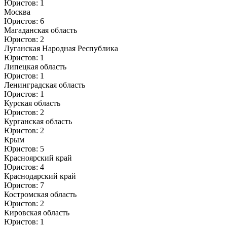
Юристов: 1
Москва
Юристов: 6
Магаданская область
Юристов: 2
Луганская Народная Республика
Юристов: 1
Липецкая область
Юристов: 1
Ленинградская область
Юристов: 1
Курская область
Юристов: 2
Курганская область
Юристов: 2
Крым
Юристов: 5
Красноярский край
Юристов: 4
Краснодарский край
Юристов: 7
Костромская область
Юристов: 2
Кировская область
Юристов: 1