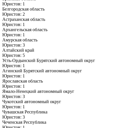
Юристов: 1
Белгородская область
Юристов: 2
Астраханская область
Юристов: 1
Архангельская область
Юристов: 1
Амурская область
Юристов: 3
Алтайский край
Юристов: 5
Усть-Ордынский Бурятский автономный округ
Юристов: 1
Агинский Бурятский автономный округ
Юристов: 1
Ярославская область
Юристов: 1
Ямало-Ненецкий автономный округ
Юристов: 3
Чукотский автономный округ
Юристов: 1
Чувашская Республика
Юристов: 3
Чеченская Республика
Юристов: 1