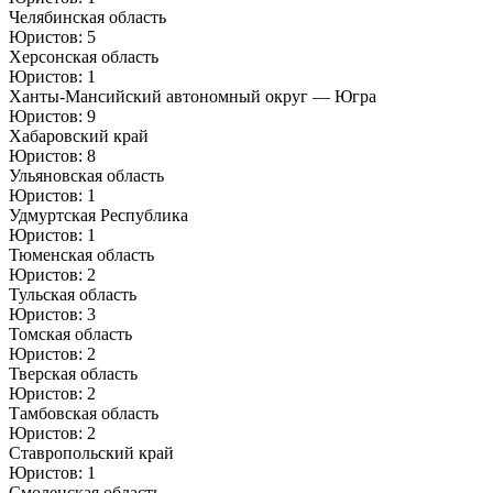
Челябинская область
Юристов: 5
Херсонская область
Юристов: 1
Ханты-Мансийский автономный округ — Югра
Юристов: 9
Хабаровский край
Юристов: 8
Ульяновская область
Юристов: 1
Удмуртская Республика
Юристов: 1
Тюменская область
Юристов: 2
Тульская область
Юристов: 3
Томская область
Юристов: 2
Тверская область
Юристов: 2
Тамбовская область
Юристов: 2
Ставропольский край
Юристов: 1
Смоленская область