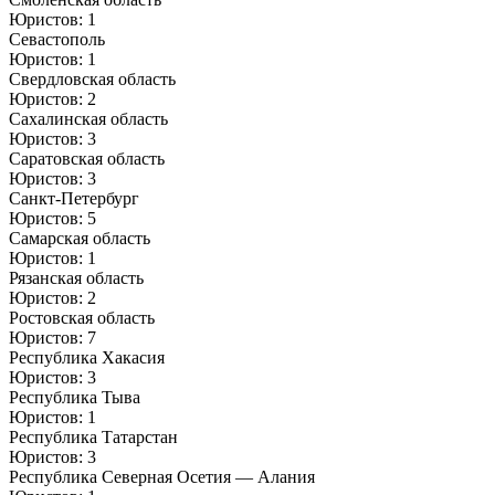
Юристов: 1
Севастополь
Юристов: 1
Свердловская область
Юристов: 2
Сахалинская область
Юристов: 3
Саратовская область
Юристов: 3
Санкт-Петербург
Юристов: 5
Самарская область
Юристов: 1
Рязанская область
Юристов: 2
Ростовская область
Юристов: 7
Республика Хакасия
Юристов: 3
Республика Тыва
Юристов: 1
Республика Татарстан
Юристов: 3
Республика Северная Осетия — Алания