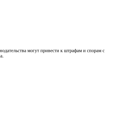
нодательства могут привести к штрафам и спорам с
а.