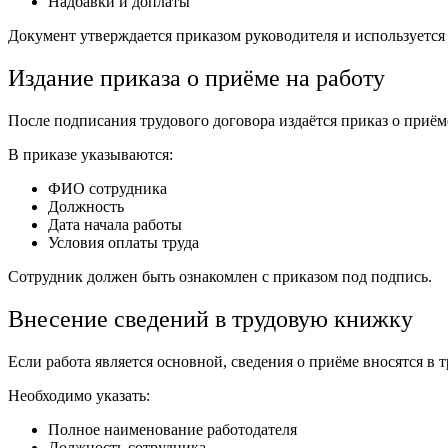
Надбавки и доплаты
Документ утверждается приказом руководителя и используется
Издание приказа о приёме на работу
После подписания трудового договора издаётся приказ о приёме
В приказе указываются:
ФИО сотрудника
Должность
Дата начала работы
Условия оплаты труда
Сотрудник должен быть ознакомлен с приказом под подпись.
Внесение сведений в трудовую книжку
Если работа является основной, сведения о приёме вносятся в 
Необходимо указать:
Полное наименование работодателя
Должность сотрудника