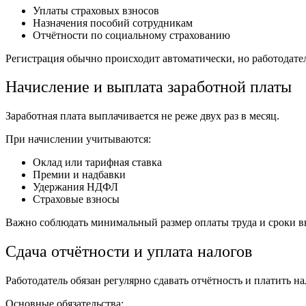
Уплаты страховых взносов
Назначения пособий сотрудникам
Отчётности по социальному страхованию
Регистрация обычно происходит автоматически, но работодател
Начисление и выплата заработной платы
Заработная плата выплачивается не реже двух раз в месяц.
При начислении учитываются:
Оклад или тарифная ставка
Премии и надбавки
Удержания НДФЛ
Страховые взносы
Важно соблюдать минимальный размер оплаты труда и сроки в
Сдача отчётности и уплата налогов
Работодатель обязан регулярно сдавать отчётность и платить на
Основные обязательства: