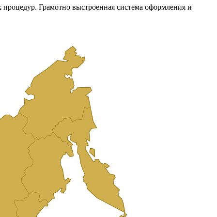
х процедур. Грамотно выстроенная система оформления и