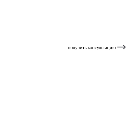
получить консультацию