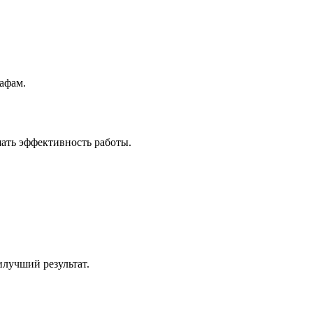
афам.
ать эффективность работы.
лучший результат.