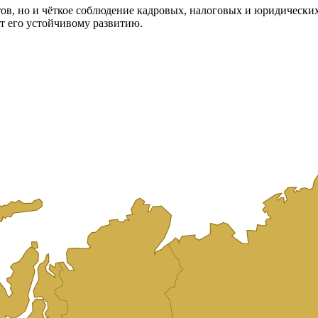
ов, но и чёткое соблюдение кадровых, налоговых и юридически
т его устойчивому развитию.