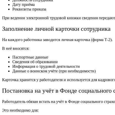
Дату приёма
Реквизиты приказа
При ведении электронной трудовой книжки сведения передают
Заполнение личной карточки сотрудника
На каждого работника заводится личная карточка (форма Т-2).
В неё вносятся:
Паспортные данные
Сведения об образовании
Информация о трудовой деятельности
Данные о воинском учёте (при необходимости)
Карточка хранится у работодателя и используется для кадрового
Постановка на учёт в Фонде социального 
Работодатель обязан встать на учёт в Фонде социального страх
Это необходимо для: