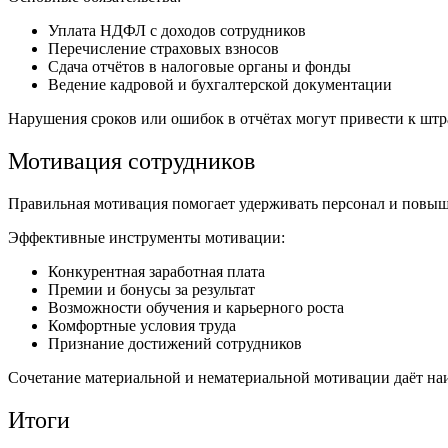
Уплата НДФЛ с доходов сотрудников
Перечисление страховых взносов
Сдача отчётов в налоговые органы и фонды
Ведение кадровой и бухгалтерской документации
Нарушения сроков или ошибок в отчётах могут привести к штр
Мотивация сотрудников
Правильная мотивация помогает удерживать персонал и повыш
Эффективные инструменты мотивации:
Конкурентная заработная плата
Премии и бонусы за результат
Возможности обучения и карьерного роста
Комфортные условия труда
Признание достижений сотрудников
Сочетание материальной и нематериальной мотивации даёт наи
Итоги