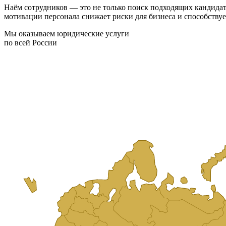
Наём сотрудников — это не только поиск подходящих кандидат
мотивации персонала снижает риски для бизнеса и способствуе
Мы оказываем юридические услуги
по всей России