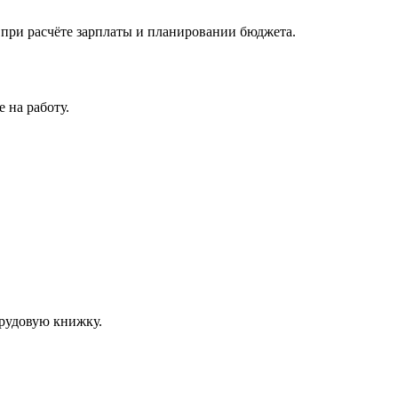
 при расчёте зарплаты и планировании бюджета.
 на работу.
трудовую книжку.