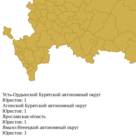
Усть-Ордынский Бурятский автономный округ
Юристов: 1
Агинский Бурятский автономный округ
Юристов: 1
Ярославская область
Юристов: 1
Ямало-Ненецкий автономный округ
Юристов: 3