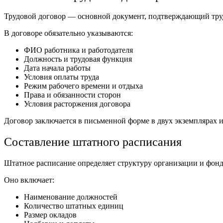
Трудовой договор — основной документ, подтверждающий тру
В договоре обязательно указываются:
ФИО работника и работодателя
Должность и трудовая функция
Дата начала работы
Условия оплаты труда
Режим рабочего времени и отдыха
Права и обязанности сторон
Условия расторжения договора
Договор заключается в письменной форме в двух экземплярах 
Составление штатного расписания
Штатное расписание определяет структуру организации и фонд
Оно включает:
Наименование должностей
Количество штатных единиц
Размер окладов