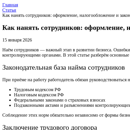
Главная
Статьи
Как нанять сотрудников: оформление, налогообложение и зако
Как нанять сотрудников: оформление, 
15 января 2026
Наём сотрудников — важный этап в развитии бизнеса. Ошибки 
контролирующими органами. В этой статье разберём основные 
Законодательная база найма сотрудников
При приёме на работу работодатель обязан руководствоваться н
Трудовым кодексом РФ
Налоговым кодексом РФ
Федеральными законами о страховых взносах
Подзаконными актами и разъяснениями контролирующих
Соблюдение этих норм обязательно независимо от формы бизн
Заключение трудового договора