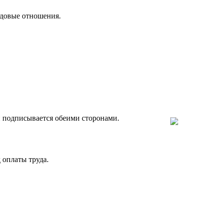
довые отношения.
и подписывается обеими сторонами.
 оплаты труда.