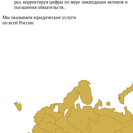
раз, корректируя цифры по мере ликвидации активов и
погашения обязательств.
Мы оказываем юридические услуги
по всей России