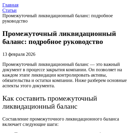
Главная
Статьи
Промежуточный ликвидационный баланс: подробное
руководство
Промежуточный ликвидационный
баланс: подробное руководство
13 февраля 2026
Промежуточный ликвидационный баланс — это важный
документ в процессе закрытия компании. Он позволяет на
каждом этапе ликвидации контролировать активы,
обязательства и остатки компании. Ниже разберем основные
аспекты этого документа.
Как составить промежуточный
ликвидационный баланс
Составление промежуточного ликвидационного баланса
включает следующие шаги: