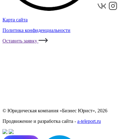
Карта сайта
Политика конфиденциальности
Оставить заявку
© Юридическая компания «Бизнес Юрист», 2026
Продвижение и разработка сайта -
a-teleport.ru