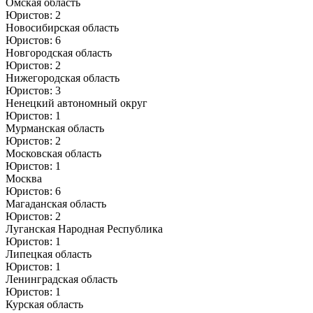
Омская область
Юристов: 2
Новосибирская область
Юристов: 6
Новгородская область
Юристов: 2
Нижегородская область
Юристов: 3
Ненецкий автономный округ
Юристов: 1
Мурманская область
Юристов: 2
Московская область
Юристов: 1
Москва
Юристов: 6
Магаданская область
Юристов: 2
Луганская Народная Республика
Юристов: 1
Липецкая область
Юристов: 1
Ленинградская область
Юристов: 1
Курская область