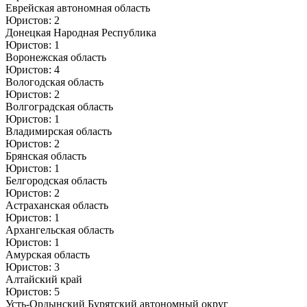
Еврейская автономная область
Юристов: 2
Донецкая Народная Республика
Юристов: 1
Воронежская область
Юристов: 4
Вологодская область
Юристов: 2
Волгоградская область
Юристов: 1
Владимирская область
Юристов: 2
Брянская область
Юристов: 1
Белгородская область
Юристов: 2
Астраханская область
Юристов: 1
Архангельская область
Юристов: 1
Амурская область
Юристов: 3
Алтайский край
Юристов: 5
Усть-Ордынский Бурятский автономный округ