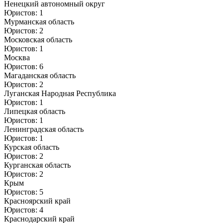
Ненецкий автономный округ
Юристов: 1
Мурманская область
Юристов: 2
Московская область
Юристов: 1
Москва
Юристов: 6
Магаданская область
Юристов: 2
Луганская Народная Республика
Юристов: 1
Липецкая область
Юристов: 1
Ленинградская область
Юристов: 1
Курская область
Юристов: 2
Курганская область
Юристов: 2
Крым
Юристов: 5
Красноярский край
Юристов: 4
Краснодарский край