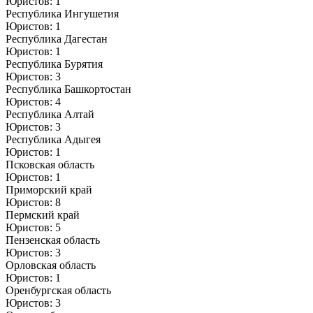
Юристов: 1
Республика Ингушетия
Юристов: 1
Республика Дагестан
Юристов: 1
Республика Бурятия
Юристов: 3
Республика Башкортостан
Юристов: 4
Республика Алтай
Юристов: 3
Республика Адыгея
Юристов: 1
Псковская область
Юристов: 1
Приморский край
Юристов: 8
Пермский край
Юристов: 5
Пензенская область
Юристов: 3
Орловская область
Юристов: 1
Оренбургская область
Юристов: 3