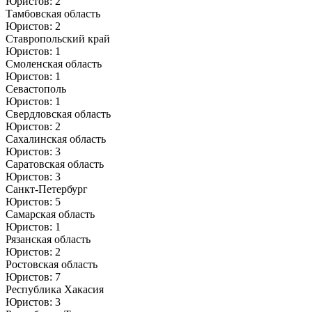
Юристов: 2
Тамбовская область
Юристов: 2
Ставропольский край
Юристов: 1
Смоленская область
Юристов: 1
Севастополь
Юристов: 1
Свердловская область
Юристов: 2
Сахалинская область
Юристов: 3
Саратовская область
Юристов: 3
Санкт-Петербург
Юристов: 5
Самарская область
Юристов: 1
Рязанская область
Юристов: 2
Ростовская область
Юристов: 7
Республика Хакасия
Юристов: 3