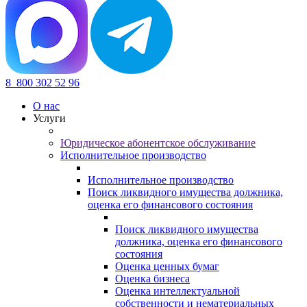
8
800 302 52 96
О нас
Услуги
Юридическое абонентское обслуживание
Исполнительное производство
Исполнительное производство
Поиск ликвидного имущества должника,
оценка его финансового состояния
Поиск ликвидного имущества
должника, оценка его финансового
состояния
Оценка ценных бумаг
Оценка бизнеса
Оценка интеллектуальной
собственности и нематериальных