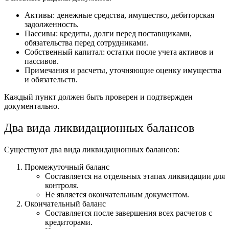
Активы: денежные средства, имущество, дебиторская
задолженность.
Пассивы: кредиты, долги перед поставщиками,
обязательства перед сотрудниками.
Собственный капитал: остатки после учета активов и
пассивов.
Примечания и расчеты, уточняющие оценку имущества
и обязательств.
Каждый пункт должен быть проверен и подтвержден
документально.
Два вида ликвидационных балансов
Существуют два вида ликвидационных балансов:
Промежуточный баланс
Составляется на отдельных этапах ликвидации для
контроля.
Не является окончательным документом.
Окончательный баланс
Составляется после завершения всех расчетов с
кредиторами.