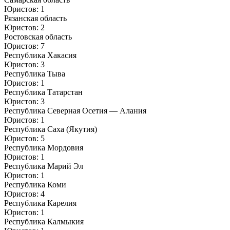
Юристов: 1
Рязанская область
Юристов: 2
Ростовская область
Юристов: 7
Республика Хакасия
Юристов: 3
Республика Тыва
Юристов: 1
Республика Татарстан
Юристов: 3
Республика Северная Осетия — Алания
Юристов: 1
Республика Саха (Якутия)
Юристов: 5
Республика Мордовия
Юристов: 1
Республика Марий Эл
Юристов: 1
Республика Коми
Юристов: 4
Республика Карелия
Юристов: 1
Республика Калмыкия