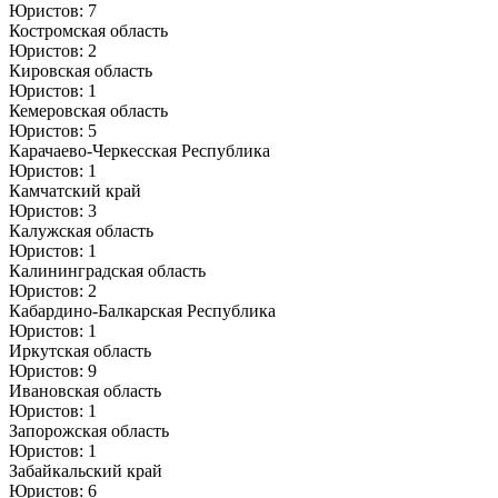
Юристов: 7
Костромская область
Юристов: 2
Кировская область
Юристов: 1
Кемеровская область
Юристов: 5
Карачаево-Черкесская Республика
Юристов: 1
Камчатский край
Юристов: 3
Калужская область
Юристов: 1
Калининградская область
Юристов: 2
Кабардино-Балкарская Республика
Юристов: 1
Иркутская область
Юристов: 9
Ивановская область
Юристов: 1
Запорожская область
Юристов: 1
Забайкальский край
Юристов: 6