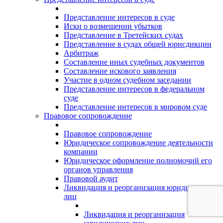
Представление интересов в суде
Иски о возмещении убытков
Представление в Третейских судах
Представление в судах общей юрисдикции
Арбитраж
Составление иных судебных документов
Составление искового заявления
Участие в одном судебном заседании
Представление интересов в федеральном
суде
Представление интересов в мировом суде
Правовое сопровождение
Правовое сопровождение
Юридическое сопровождение деятельности
компании
Юридическое оформление полномочий его
органов управления
Правовой аудит
Ликвидация и реорганизация юридических
лиц
Ликвидация и реорганизация