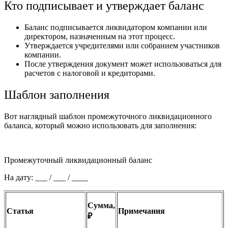
Кто подписывает и утверждает баланс
Баланс подписывается ликвидатором компании или
директором, назначенным на этот процесс.
Утверждается учредителями или собранием участников
компании.
После утверждения документ может использоваться для
расчетов с налоговой и кредиторами.
Шаблон заполнения
Вот наглядный шаблон промежуточного ликвидационного
баланса, который можно использовать для заполнения:
Промежуточный ликвидационный баланс
На дату: ___ / ___ / ____
Сумма,
Статья
Примечания
₽