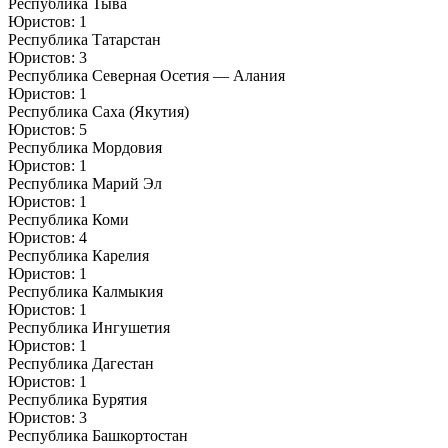
Республика Тыва
Юристов: 1
Республика Татарстан
Юристов: 3
Республика Северная Осетия — Алания
Юристов: 1
Республика Саха (Якутия)
Юристов: 5
Республика Мордовия
Юристов: 1
Республика Марий Эл
Юристов: 1
Республика Коми
Юристов: 4
Республика Карелия
Юристов: 1
Республика Калмыкия
Юристов: 1
Республика Ингушетия
Юристов: 1
Республика Дагестан
Юристов: 1
Республика Бурятия
Юристов: 3
Республика Башкортостан