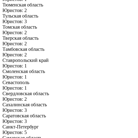
Тюменская область
Юристов: 2
Тульская область
Юристов: 3
Томская область
Юристов: 2
Тверская область
Юристов: 2
Тамбовская область
Юристов: 2
Ставропольский край
Юристов: 1
Смоленская область
Юристов: 1
Севастополь
Юристов: 1
Свердловская область
Юристов: 2
Сахалинская область
Юристов: 3
Саратовская область
Юристов: 3
Санкт-Петербург
Юристов: 5
Самарская область