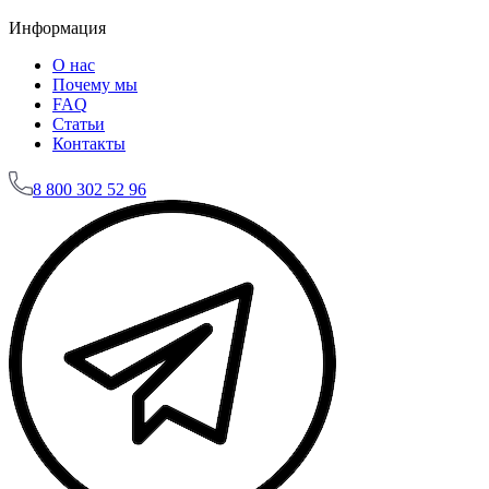
Информация
О нас
Почему мы
FAQ
Статьи
Контакты
8
800 302 52 96