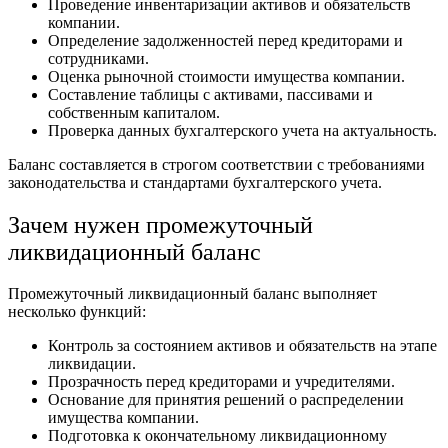
Проведение инвентаризации активов и обязательств
компании.
Определение задолженностей перед кредиторами и
сотрудниками.
Оценка рыночной стоимости имущества компании.
Составление таблицы с активами, пассивами и
собственным капиталом.
Проверка данных бухгалтерского учета на актуальность.
Баланс составляется в строгом соответствии с требованиями
законодательства и стандартами бухгалтерского учета.
Зачем нужен промежуточный
ликвидационный баланс
Промежуточный ликвидационный баланс выполняет
несколько функций:
Контроль за состоянием активов и обязательств на этапе
ликвидации.
Прозрачность перед кредиторами и учредителями.
Основание для принятия решений о распределении
имущества компании.
Подготовка к окончательному ликвидационному