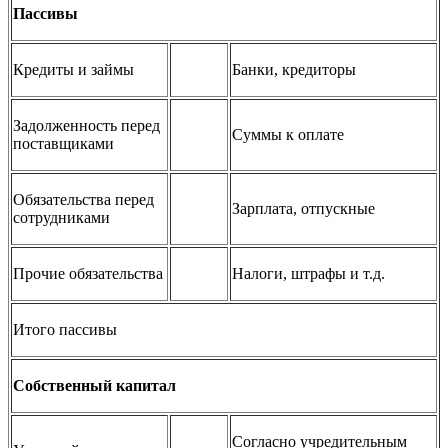
Пассивы
Кредиты и займы
Банки, кредиторы
Задолженность перед
Суммы к оплате
поставщиками
Обязательства перед
Зарплата, отпускные
сотрудниками
Прочие обязательства
Налоги, штрафы и т.д.
Итого пассивы
Собственный капитал
Согласно учредительным