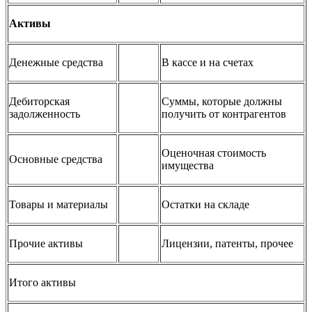
Активы
Денежные средства
В кассе и на счетах
Дебиторская
Суммы, которые должны
задолженность
получить от контрагентов
Оценочная стоимость
Основные средства
имущества
Товары и материалы
Остатки на складе
Прочие активы
Лицензии, патенты, прочее
Итого активы