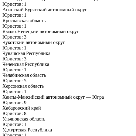
Юристов: 1
Агинский Бурятский автономный округ
Юристов: 1
Ярославская область
Юристов: 1
Ямало-Ненецкий автономный округ
Юристов: 3
Чукотский автономный округ
Юристов: 1
Чувашская Республика
Юристов: 3
Чеченская Республика
Юристов: 1
Челябинская область
Юристов: 5
Херсонская область
Юристов: 1
Ханты-Мансийский автономный округ — Югра
Юристов: 9
Хабаровский край
Юристов: 8
Ульяновская область
Юристов: 1
Удмуртская Республика
Юристов: 1