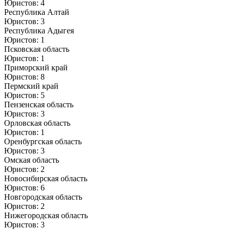
Юристов: 4
Республика Алтай
Юристов: 3
Республика Адыгея
Юристов: 1
Псковская область
Юристов: 1
Приморский край
Юристов: 8
Пермский край
Юристов: 5
Пензенская область
Юристов: 3
Орловская область
Юристов: 1
Оренбургская область
Юристов: 3
Омская область
Юристов: 2
Новосибирская область
Юристов: 6
Новгородская область
Юристов: 2
Нижегородская область
Юристов: 3