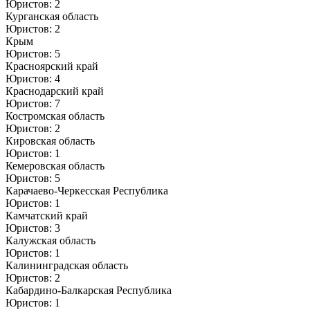
Юристов: 2
Курганская область
Юристов: 2
Крым
Юристов: 5
Красноярский край
Юристов: 4
Краснодарский край
Юристов: 7
Костромская область
Юристов: 2
Кировская область
Юристов: 1
Кемеровская область
Юристов: 5
Карачаево-Черкесская Республика
Юристов: 1
Камчатский край
Юристов: 3
Калужская область
Юристов: 1
Калининградская область
Юристов: 2
Кабардино-Балкарская Республика
Юристов: 1