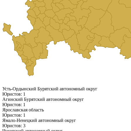
Усть-Ордынский Бурятский автономный округ
Юристов: 1
Агинский Бурятский автономный округ
Юристов: 1
Ярославская область
Юристов: 1
Ямало-Ненецкий автономный округ
Юристов: 3
Чукотский автономный округ