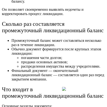
балансу.
Он позволяет своевременно выявлять недочеты и
корректировать процесс ликвидации.
Сколько раз составляется
промежуточный ликвидационный баланс
Промежуточный баланс может составляться несколько
раз в течение ликвидации.
Обычно документ формируется после крупных этапов
ликвидации:
погашения части долгов;
продажи основных активов;
распределения имущества между учредителями.
Финальный документ — окончательный
ликвидационный баланс — составляется один раз перед
закрытием компании.
Что входит в
промежуточный ликвидационный баланс
Основные разделы документа: