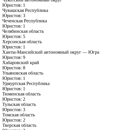
Юристов: 1
Чувашская Республика
Юристов: 3
Чеченская Республика
Юристов: 1
Челябинская область
Юристов: 5
Херсонская область
Юристов: 1
Ханты-Мансийский автономный округ — Югра
Юристов: 9
Хабаровский край
Юристов: 8
Ульяновская область
Юристов: 1
Удмуртская Республика
Юристов: 1
Тюменская область
Юристов: 2
Тульская область
Юристов: 3
Томская область
Юристов: 2
Тверская область