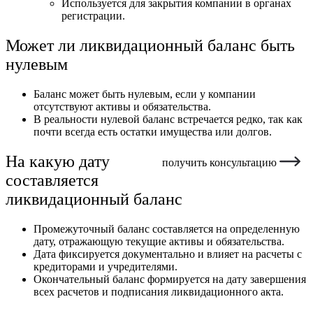
Используется для закрытия компании в органах
регистрации.
Может ли ликвидационный баланс быть
нулевым
Баланс может быть нулевым, если у компании
отсутствуют активы и обязательства.
В реальности нулевой баланс встречается редко, так как
почти всегда есть остатки имущества или долгов.
На какую дату
получить консультацию
составляется
ликвидационный баланс
Промежуточный баланс составляется на определенную
дату, отражающую текущие активы и обязательства.
Дата фиксируется документально и влияет на расчеты с
кредиторами и учредителями.
Окончательный баланс формируется на дату завершения
всех расчетов и подписания ликвидационного акта.