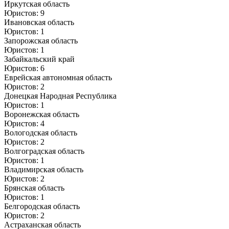
Иркутская область
Юристов: 9
Ивановская область
Юристов: 1
Запорожская область
Юристов: 1
Забайкальский край
Юристов: 6
Еврейская автономная область
Юристов: 2
Донецкая Народная Республика
Юристов: 1
Воронежская область
Юристов: 4
Вологодская область
Юристов: 2
Волгоградская область
Юристов: 1
Владимирская область
Юристов: 2
Брянская область
Юристов: 1
Белгородская область
Юристов: 2
Астраханская область