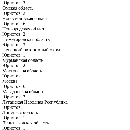
Юристов: 3
Омская область
Юристов: 2
Новосибирская область
Юристов: 6
Новгородская область
Юристов: 2
Нижегородская область
Юристов: 3
Ненецкий автономный округ
Юристов: 1
Мурманская область
Юристов: 2
Московская область
Юристов: 1
Москва
Юристов: 6
Магаданская область
Юристов: 2
Луганская Народная Республика
Юристов: 1
Липецкая область
Юристов: 1
Ленинградская область
Юристов: 1