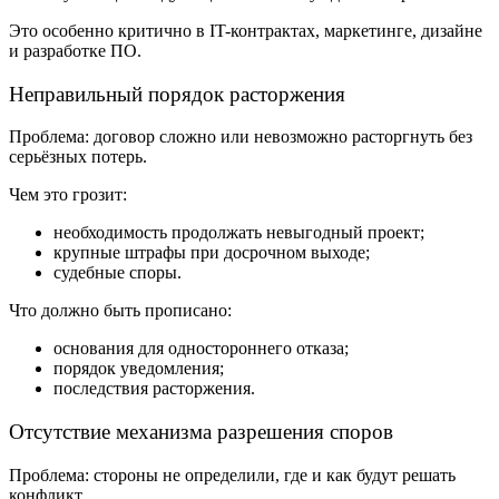
Это особенно критично в IT-контрактах, маркетинге, дизайне
и разработке ПО.
Неправильный порядок расторжения
Проблема: договор сложно или невозможно расторгнуть без
серьёзных потерь.
Чем это грозит:
необходимость продолжать невыгодный проект;
крупные штрафы при досрочном выходе;
судебные споры.
Что должно быть прописано:
основания для одностороннего отказа;
порядок уведомления;
последствия расторжения.
Отсутствие механизма разрешения споров
Проблема: стороны не определили, где и как будут решать
конфликт.