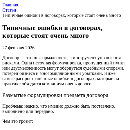
Главная
Статьи
Типичные ошибки в договорах, которые стоят очень много
Типичные ошибки в договорах,
которые стоят очень много
27 февраля 2026
Договор — это не формальность, а инструмент управления
рисками. Одна неточная формулировка, пропущенный пункт
или двусмысленность могут обернуться судебными спорами,
потерей бизнеса и многомиллионными убытками. Ниже —
самые распространённые ошибки в договорах, которые на
практике обходятся компаниям очень дорого.
Размытые формулировки предмета договора
Проблема: неясно, что именно должно быть поставлено,
выполнено или передано.
Чем это грозит: