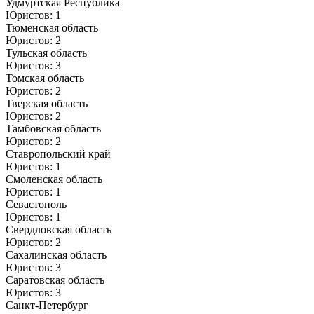
Удмуртская Республика
Юристов: 1
Тюменская область
Юристов: 2
Тульская область
Юристов: 3
Томская область
Юристов: 2
Тверская область
Юристов: 2
Тамбовская область
Юристов: 2
Ставропольский край
Юристов: 1
Смоленская область
Юристов: 1
Севастополь
Юристов: 1
Свердловская область
Юристов: 2
Сахалинская область
Юристов: 3
Саратовская область
Юристов: 3
Санкт-Петербург