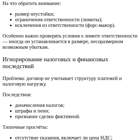
На что обратить внимание:
размер неустойки;
ограничения ответственности (лимиты);
исключения из ответственности (форс-мажор).
Особенно важно проверять условия о лимите ответственности
— иногда он устанавливается в размере, несоразмерном
возможным убыткам.
Игнорирование налоговых и финансовых
последствий
Проблема: договор не учитывает структуру платежей и
налоговую нагрузку.
Последствия:
доначисления налогов;
штрафы и пени;
признание сделки фиктивной.
Типичные просчёты:
отсутствие указания, включает ли цена НДС;