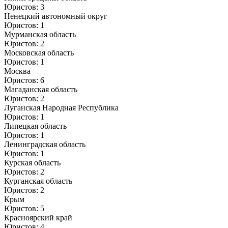
Юристов: 3
Ненецкий автономный округ
Юристов: 1
Мурманская область
Юристов: 2
Московская область
Юристов: 1
Москва
Юристов: 6
Магаданская область
Юристов: 2
Луганская Народная Республика
Юристов: 1
Липецкая область
Юристов: 1
Ленинградская область
Юристов: 1
Курская область
Юристов: 2
Курганская область
Юристов: 2
Крым
Юристов: 5
Красноярский край
Юристов: 4