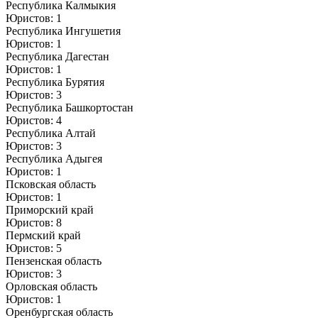
Республика Калмыкия
Юристов: 1
Республика Ингушетия
Юристов: 1
Республика Дагестан
Юристов: 1
Республика Бурятия
Юристов: 3
Республика Башкортостан
Юристов: 4
Республика Алтай
Юристов: 3
Республика Адыгея
Юристов: 1
Псковская область
Юристов: 1
Приморский край
Юристов: 8
Пермский край
Юристов: 5
Пензенская область
Юристов: 3
Орловская область
Юристов: 1
Оренбургская область