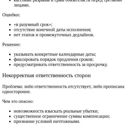
лицами.
Ошибки:
«в разумный срок»;
отсутствие конечной даты исполнения;
нет этапов и промежуточных дедлайнов.
Решение:
указывать конкретные календарные даты;
фиксировать порядок продления сроков;
предусматривать ответственность за просрочку.
Некорректная ответственность сторон
Проблема: либо ответственность отсутствует, либо прописана
односторонне.
Чем это опасно:
невозможность взыскать реальные убытки;
существенное ограничение суммы компенсации;
признание условий ничтожными.