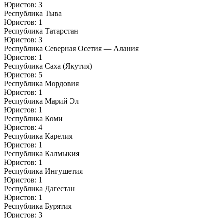
Юристов: 3
Республика Тыва
Юристов: 1
Республика Татарстан
Юристов: 3
Республика Северная Осетия — Алания
Юристов: 1
Республика Саха (Якутия)
Юристов: 5
Республика Мордовия
Юристов: 1
Республика Марий Эл
Юристов: 1
Республика Коми
Юристов: 4
Республика Карелия
Юристов: 1
Республика Калмыкия
Юристов: 1
Республика Ингушетия
Юристов: 1
Республика Дагестан
Юристов: 1
Республика Бурятия
Юристов: 3