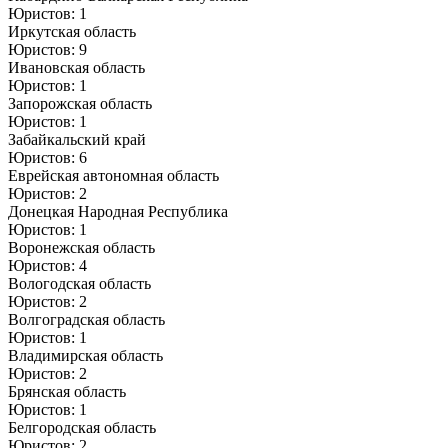
Юристов: 1
Иркутская область
Юристов: 9
Ивановская область
Юристов: 1
Запорожская область
Юристов: 1
Забайкальский край
Юристов: 6
Еврейская автономная область
Юристов: 2
Донецкая Народная Республика
Юристов: 1
Воронежская область
Юристов: 4
Вологодская область
Юристов: 2
Волгоградская область
Юристов: 1
Владимирская область
Юристов: 2
Брянская область
Юристов: 1
Белгородская область
Юристов: 2