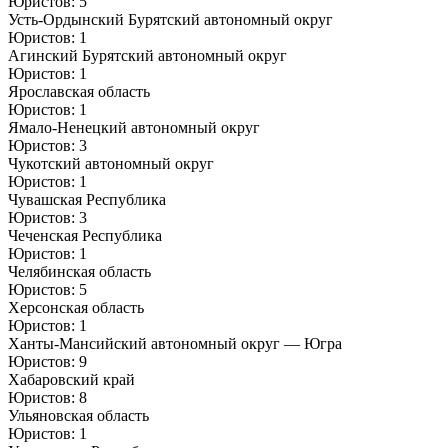
Юристов: 5
Усть-Ордынский Бурятский автономный округ
Юристов: 1
Агинский Бурятский автономный округ
Юристов: 1
Ярославская область
Юристов: 1
Ямало-Ненецкий автономный округ
Юристов: 3
Чукотский автономный округ
Юристов: 1
Чувашская Республика
Юристов: 3
Чеченская Республика
Юристов: 1
Челябинская область
Юристов: 5
Херсонская область
Юристов: 1
Ханты-Мансийский автономный округ — Югра
Юристов: 9
Хабаровский край
Юристов: 8
Ульяновская область
Юристов: 1