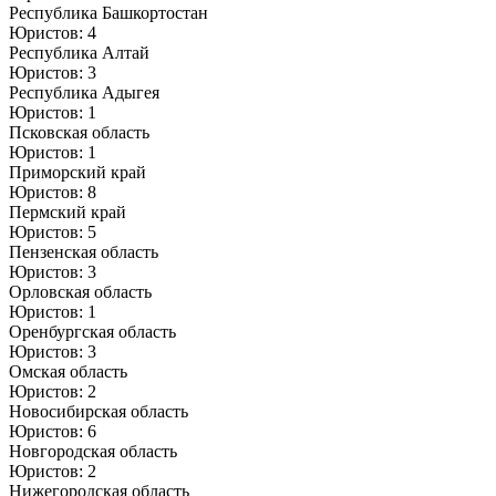
Республика Башкортостан
Юристов: 4
Республика Алтай
Юристов: 3
Республика Адыгея
Юристов: 1
Псковская область
Юристов: 1
Приморский край
Юристов: 8
Пермский край
Юристов: 5
Пензенская область
Юристов: 3
Орловская область
Юристов: 1
Оренбургская область
Юристов: 3
Омская область
Юристов: 2
Новосибирская область
Юристов: 6
Новгородская область
Юристов: 2
Нижегородская область