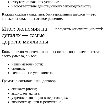
отсутствие важных условий;
несоответствие действующему законодательству.
Каждая сделка уникальна. Универсальный шаблон — это
только основа, а не готовое решение.
Итог: экономия на
получить консультацию
деталях — самые
дорогие миллионы
Большинство многомиллионных потерь возникает не из-за
злого умысла, а из-за:
невнимательности;
спешки;
желания «не усложнять».
Грамотно составленный договор:
снижает риски;
защищает активы;
укрепляет позиции в переговорах;
экономит деньги и репутацию.