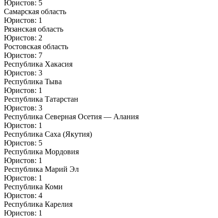
Юристов: 5
Самарская область
Юристов: 1
Рязанская область
Юристов: 2
Ростовская область
Юристов: 7
Республика Хакасия
Юристов: 3
Республика Тыва
Юристов: 1
Республика Татарстан
Юристов: 3
Республика Северная Осетия — Алания
Юристов: 1
Республика Саха (Якутия)
Юристов: 5
Республика Мордовия
Юристов: 1
Республика Марий Эл
Юристов: 1
Республика Коми
Юристов: 4
Республика Карелия
Юристов: 1