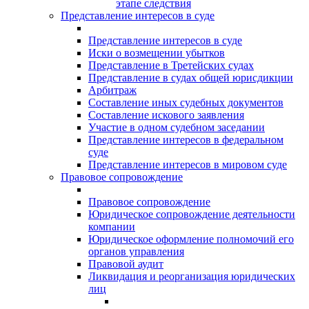
этапе следствия
Представление интересов в суде
Представление интересов в суде
Иски о возмещении убытков
Представление в Третейских судах
Представление в судах общей юрисдикции
Арбитраж
Составление иных судебных документов
Составление искового заявления
Участие в одном судебном заседании
Представление интересов в федеральном
суде
Представление интересов в мировом суде
Правовое сопровождение
Правовое сопровождение
Юридическое сопровождение деятельности
компании
Юридическое оформление полномочий его
органов управления
Правовой аудит
Ликвидация и реорганизация юридических
лиц