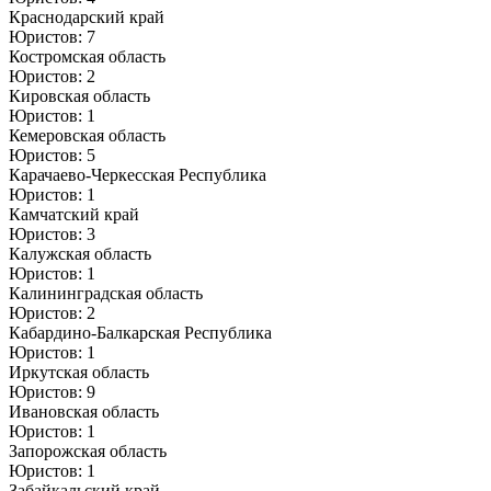
Краснодарский край
Юристов: 7
Костромская область
Юристов: 2
Кировская область
Юристов: 1
Кемеровская область
Юристов: 5
Карачаево-Черкесская Республика
Юристов: 1
Камчатский край
Юристов: 3
Калужская область
Юристов: 1
Калининградская область
Юристов: 2
Кабардино-Балкарская Республика
Юристов: 1
Иркутская область
Юристов: 9
Ивановская область
Юристов: 1
Запорожская область
Юристов: 1
Забайкальский край