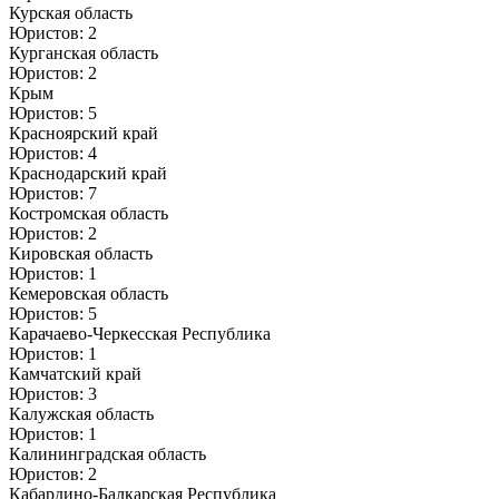
Курская область
Юристов: 2
Курганская область
Юристов: 2
Крым
Юристов: 5
Красноярский край
Юристов: 4
Краснодарский край
Юристов: 7
Костромская область
Юристов: 2
Кировская область
Юристов: 1
Кемеровская область
Юристов: 5
Карачаево-Черкесская Республика
Юристов: 1
Камчатский край
Юристов: 3
Калужская область
Юристов: 1
Калининградская область
Юристов: 2
Кабардино-Балкарская Республика