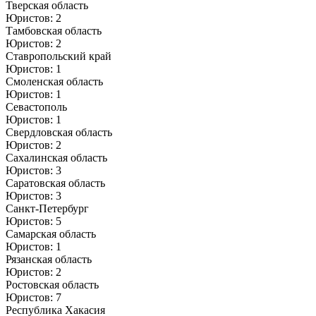
Тверская область
Юристов: 2
Тамбовская область
Юристов: 2
Ставропольский край
Юристов: 1
Смоленская область
Юристов: 1
Севастополь
Юристов: 1
Свердловская область
Юристов: 2
Сахалинская область
Юристов: 3
Саратовская область
Юристов: 3
Санкт-Петербург
Юристов: 5
Самарская область
Юристов: 1
Рязанская область
Юристов: 2
Ростовская область
Юристов: 7
Республика Хакасия