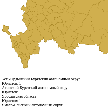
Усть-Ордынский Бурятский автономный округ
Юристов: 1
Агинский Бурятский автономный округ
Юристов: 1
Ярославская область
Юристов: 1
Ямало-Ненецкий автономный округ