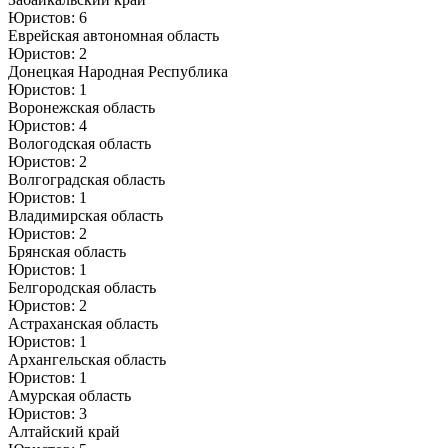
Юристов: 6
Еврейская автономная область
Юристов: 2
Донецкая Народная Республика
Юристов: 1
Воронежская область
Юристов: 4
Вологодская область
Юристов: 2
Волгоградская область
Юристов: 1
Владимирская область
Юристов: 2
Брянская область
Юристов: 1
Белгородская область
Юристов: 2
Астраханская область
Юристов: 1
Архангельская область
Юристов: 1
Амурская область
Юристов: 3
Алтайский край