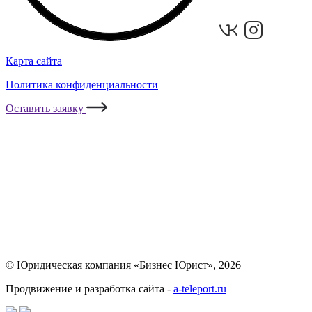
Карта сайта
Политика конфиденциальности
Оставить заявку
© Юридическая компания «Бизнес Юрист», 2026
Продвижение и разработка сайта -
a-teleport.ru