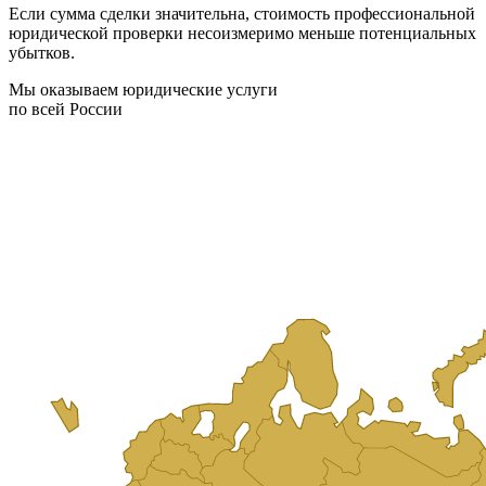
Если сумма сделки значительна, стоимость профессиональной
юридической проверки несоизмеримо меньше потенциальных
убытков.
Мы оказываем юридические услуги
по всей России