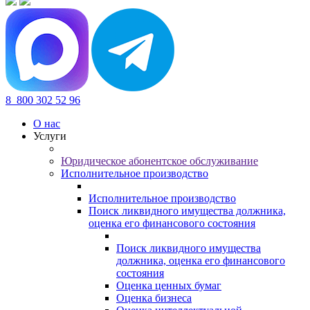
8
800 302 52 96
О нас
Услуги
Юридическое абонентское обслуживание
Исполнительное производство
Исполнительное производство
Поиск ликвидного имущества должника,
оценка его финансового состояния
Поиск ликвидного имущества
должника, оценка его финансового
состояния
Оценка ценных бумаг
Оценка бизнеса