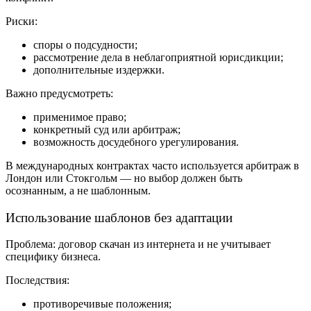
Риски:
споры о подсудности;
рассмотрение дела в неблагоприятной юрисдикции;
дополнительные издержки.
Важно предусмотреть:
применимое право;
конкретный суд или арбитраж;
возможность досудебного урегулирования.
В международных контрактах часто используется арбитраж в
Лондон или Стокгольм — но выбор должен быть
осознанным, а не шаблонным.
Использование шаблонов без адаптации
Проблема: договор скачан из интернета и не учитывает
специфику бизнеса.
Последствия:
противоречивые положения;