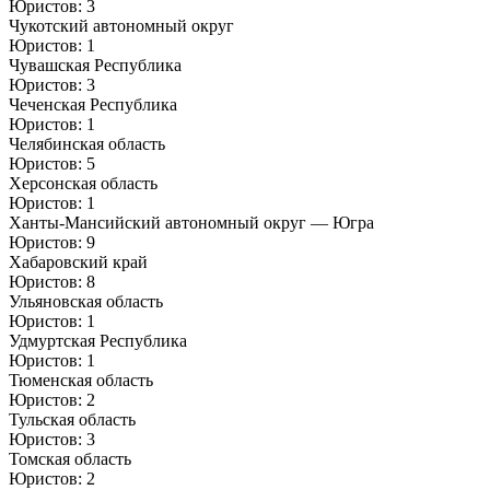
Юристов: 3
Чукотский автономный округ
Юристов: 1
Чувашская Республика
Юристов: 3
Чеченская Республика
Юристов: 1
Челябинская область
Юристов: 5
Херсонская область
Юристов: 1
Ханты-Мансийский автономный округ — Югра
Юристов: 9
Хабаровский край
Юристов: 8
Ульяновская область
Юристов: 1
Удмуртская Республика
Юристов: 1
Тюменская область
Юристов: 2
Тульская область
Юристов: 3
Томская область
Юристов: 2