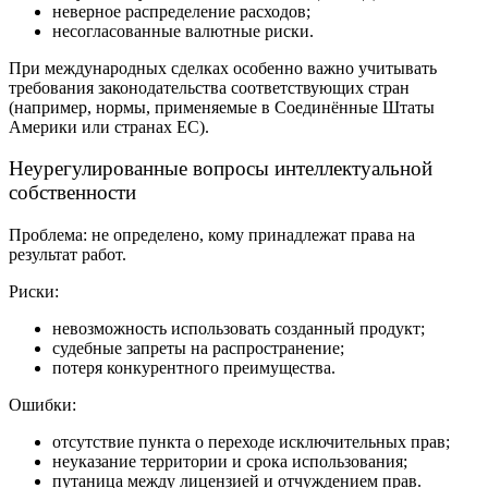
неверное распределение расходов;
несогласованные валютные риски.
При международных сделках особенно важно учитывать
требования законодательства соответствующих стран
(например, нормы, применяемые в Соединённые Штаты
Америки или странах ЕС).
Неурегулированные вопросы интеллектуальной
собственности
Проблема: не определено, кому принадлежат права на
результат работ.
Риски:
невозможность использовать созданный продукт;
судебные запреты на распространение;
потеря конкурентного преимущества.
Ошибки:
отсутствие пункта о переходе исключительных прав;
неуказание территории и срока использования;
путаница между лицензией и отчуждением прав.